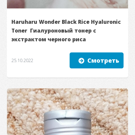
Haruharu Wonder Black Rice Hyaluronic
Toner Гиалуроновый тонер с
экстрактом черного риса
Смотреть
25.10.2022