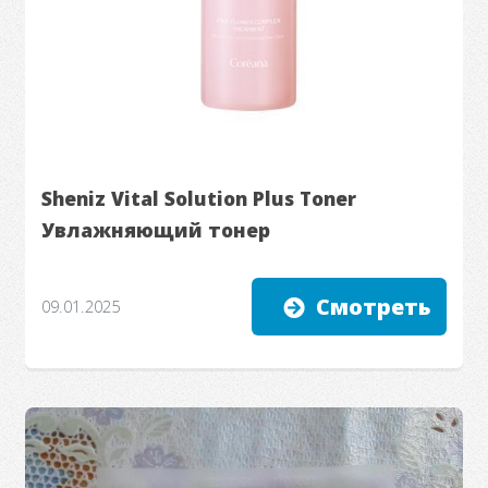
Sheniz Vital Solution Plus Toner
Увлажняющий тонер
Смотреть
09.01.2025