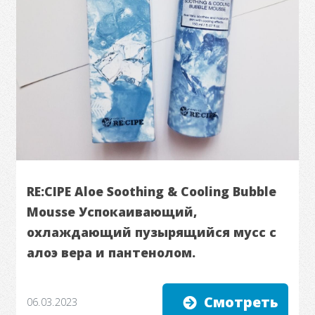
RE:CIPE Aloe Soothing & Cooling Bubble
Mousse Успокаивающий,
охлаждающий пузырящийся мусс с
алоэ вера и пантенолом.
Смотреть
06.03.2023