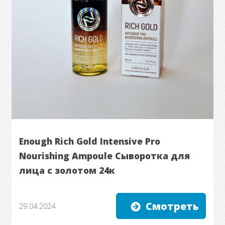
Enough Rich Gold Intensive Pro
Nourishing Ampoule Сыворотка для
лица с золотом 24к
Смотреть
29.04.2024