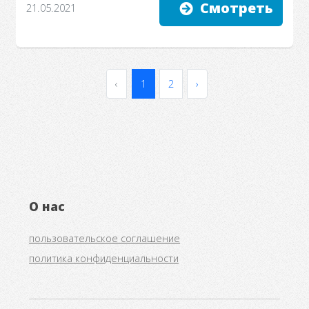
Смотреть
21.05.2021
‹
1
2
›
О нас
пользовательское соглашение
политика конфиденциальности