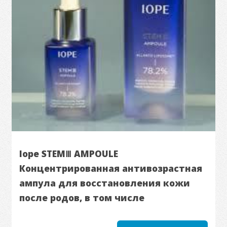
Iope STEMⅢ AMPOULE
Концентрированная антивозрастная
ампула для восстановления кожи
после родов, в том числе