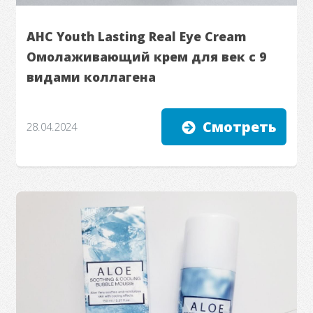
AHC Youth Lasting Real Eye Cream
Омолаживающий крем для век с 9
видами коллагена
Смотреть
28.04.2024