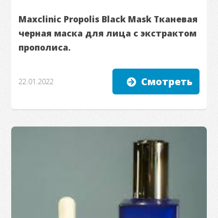
Maxclinic Propolis Black Mask Тканевая
черная маска для лица с экстрактом
прополиса.
Смотреть
22.01.2022