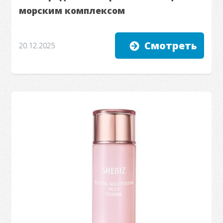
морским комплексом
Смотреть
20.12.2025