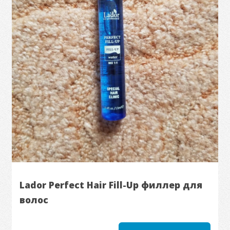
Lador Perfect Hair Fill-Up филлер для
волос