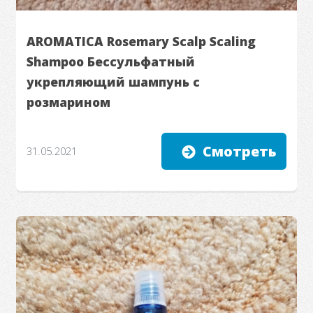
AROMATICA Rosemary Scalp Scaling
Shampoo Бессульфатный
укрепляющий шампунь с
розмарином
Смотреть
31.05.2021