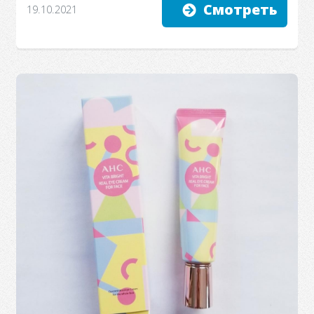
Смотреть
19.10.2021