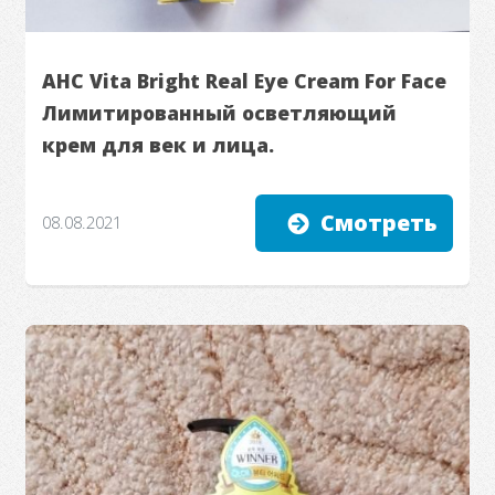
AHC Vita Bright Real Eye Cream For Face
Лимитированный осветляющий
крем для век и лица.
Смотреть
08.08.2021