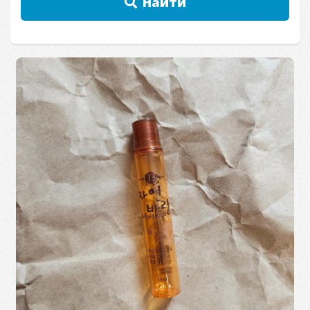
Найти