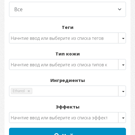
Теги
Тип кожи
Ингредиенты
Ethanol
Эффекты