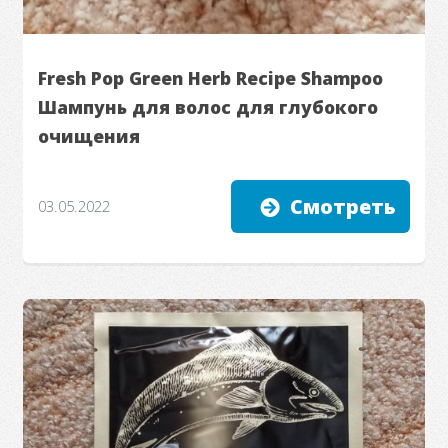
Fresh Pop Green Herb Recipe Shampoo
Шампунь для волос для глубокого
очищения
Смотреть
03.05.2022