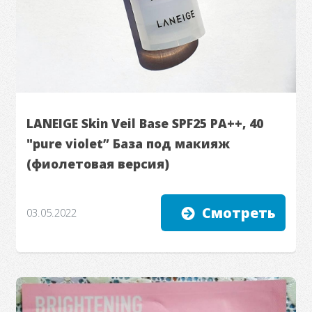
LANEIGE Skin Veil Base SPF25 PA++, 40
"pure violet” База под макияж
(фиолетовая версия)
Смотреть
03.05.2022