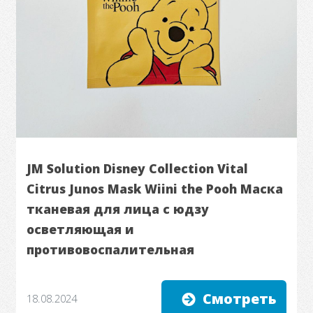
JM Solution Disney Collection Vital
Citrus Junos Mask Wiini the Pooh Маска
тканевая для лица с юдзу
осветляющая и
противовоспалительная
Смотреть
18.08.2024