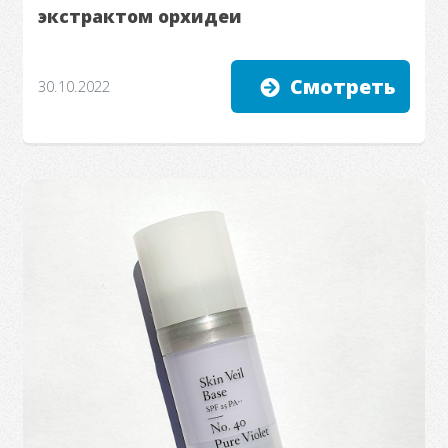
экстрактом орхидеи
Смотреть
30.10.2022