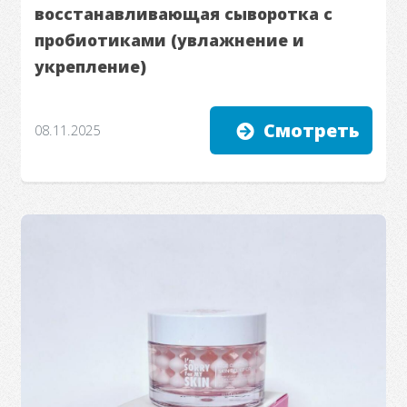
восстанавливающая сыворотка с
пробиотиками (увлажнение и
укрепление)
Смотреть
08.11.2025