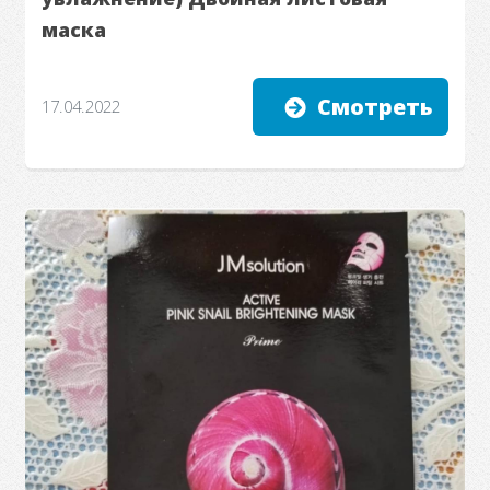
маска
Смотреть
17.04.2022