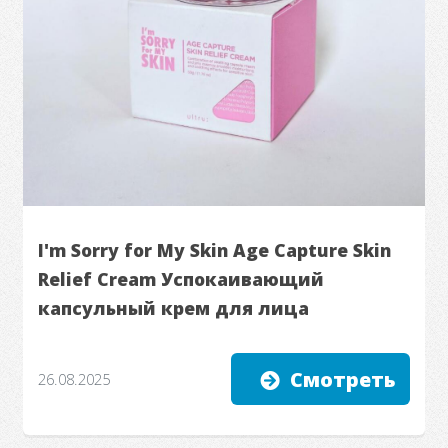
I'm Sorry for My Skin Age Capture Skin
Relief Cream Успокаивающий
капсульный крем для лица
Смотреть
26.08.2025