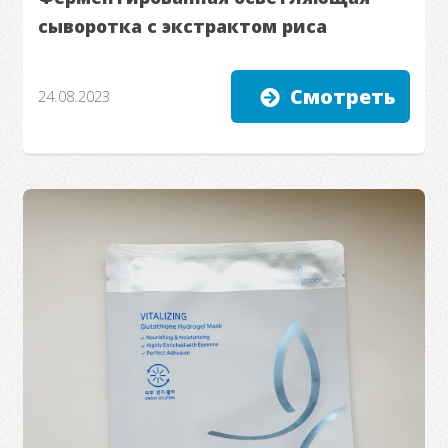
сыворотка с экстрактом риса
Смотреть
24.08.2023