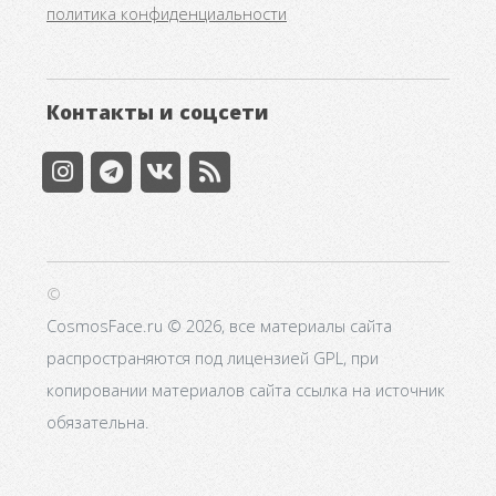
политика конфиденциальности
Контакты и соцсети
©
CosmosFace.ru © 2026, все материалы сайта
распространяются под лицензией GPL, при
копировании материалов сайта ссылка на источник
обязательна.