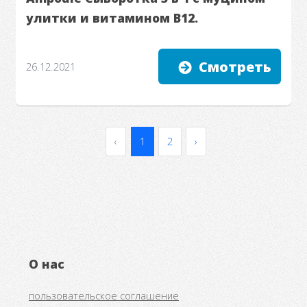
улитки и витамином В12.
Смотреть
26.12.2021
‹
1
2
›
О нас
пользовательское соглашение