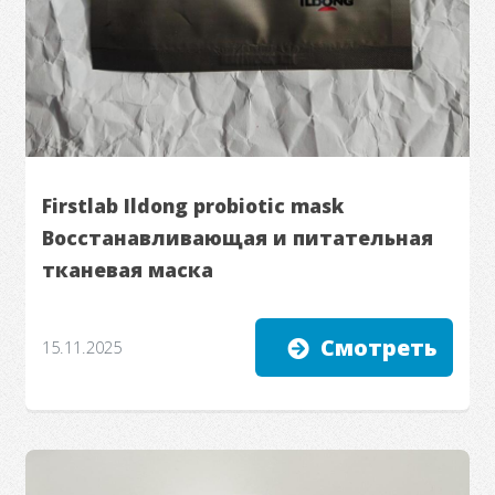
Firstlab Ildong probiotic mask
Восстанавливающая и питательная
тканевая маска
Смотреть
15.11.2025