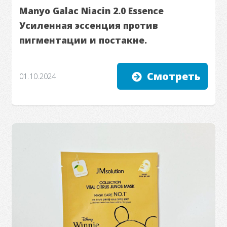
Manyo Galac Niacin 2.0 Essence
Усиленная эссенция против
пигментации и постакне.
Смотреть
01.10.2024