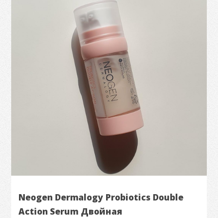
Neogen Dermalogy Probiotics Double
Action Serum Двойная