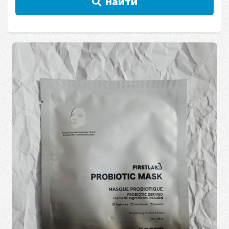
Найти