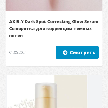
AXIS-Y Dark Spot Correcting Glow Serum
Сыворотка для коррекции темных
пятен
Смотреть
01.05.2024