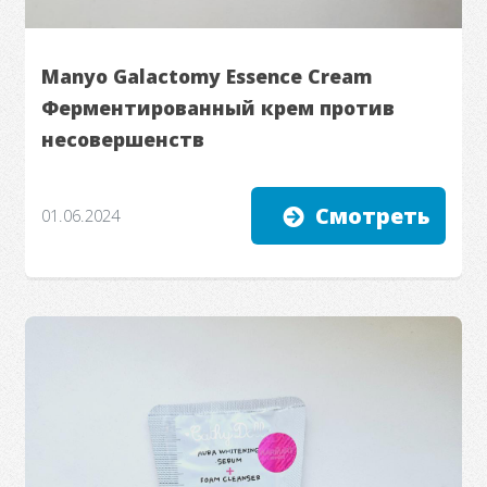
Manyo Galactomy Essence Cream
Ферментированный крем против
несовершенств
Смотреть
01.06.2024