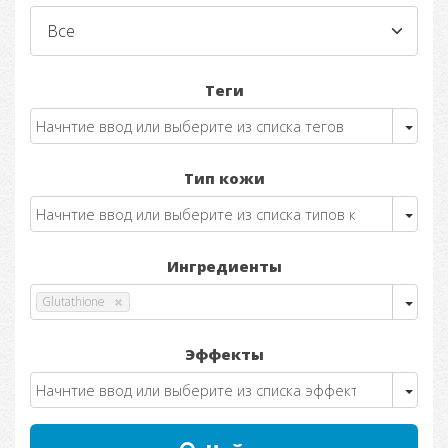
Теги
Тип кожи
Ингредиенты
Glutathione
Эффекты