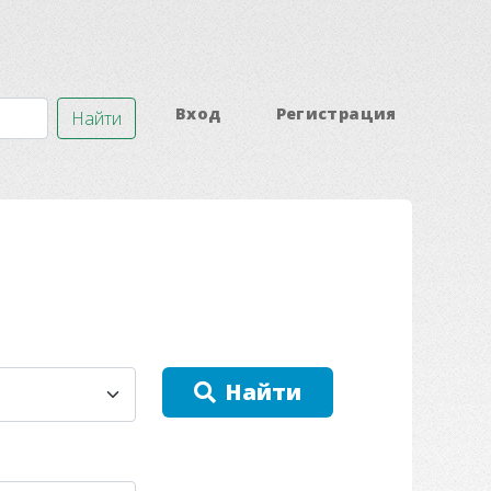
Вход
Регистрация
Найти
Найти