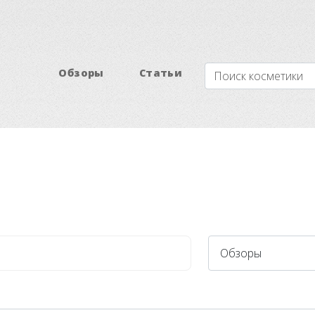
Обзоры
Статьи