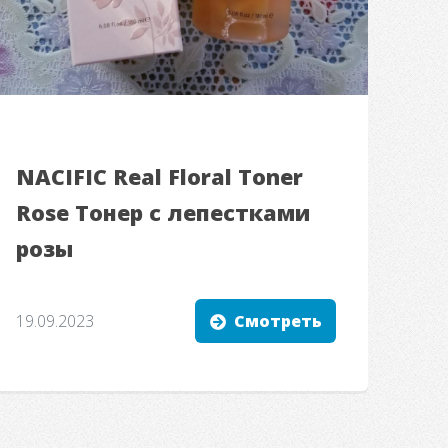
NACIFIC Real Floral Toner
Rose Тонер с лепестками
розы
19.09.2023
Смотреть