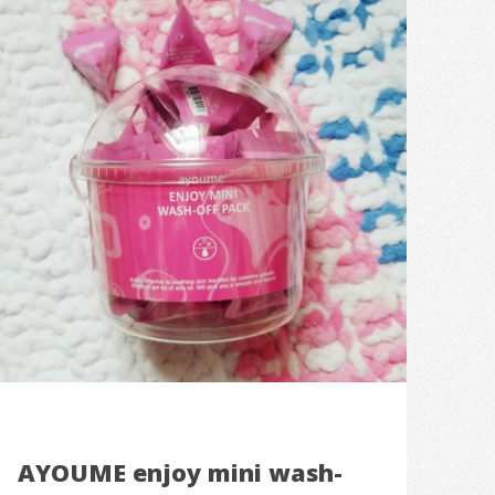
AYOUME enjoy mini wash-