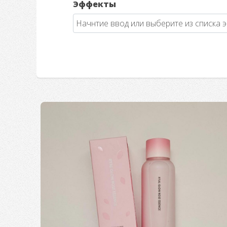
Эффекты