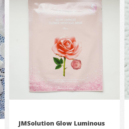
JMSolution Glow Luminous