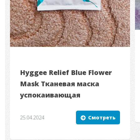
Hyggee Relief Blue Flower
Mask Тканевая маска
успокаивающая
25.04.2024
Смотреть