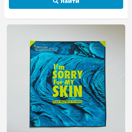
Найти