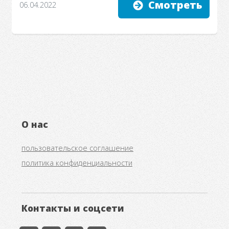
Смотреть
06.04.2022
О нас
пользовательское соглашение
политика конфиденциальности
Контакты и соцсети