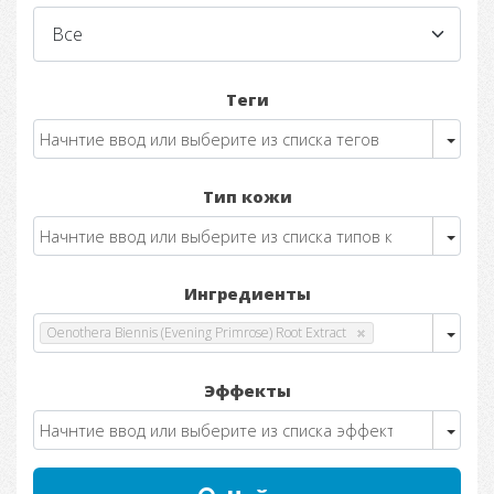
Теги
Тип кожи
Ингредиенты
Oenothera Biennis (Evening Primrose) Root Extract
Эффекты