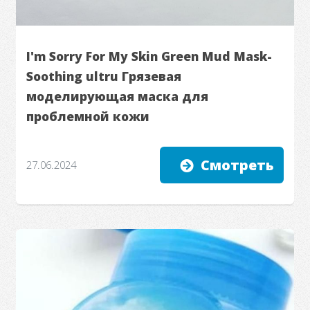
I'm Sorry For My Skin Green Mud Mask-
Soothing ultru Грязевая
моделирующая маска для
проблемной кожи
Смотреть
27.06.2024