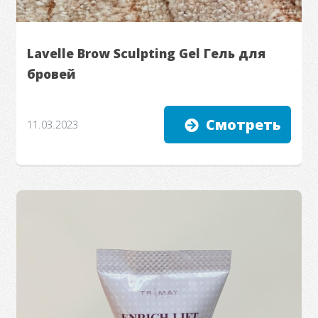
Lavelle Brow Sculpting Gel Гель для
бровей
Смотреть
11.03.2023