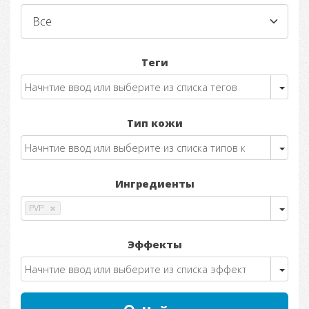
Теги
Тип кожи
Ингредиенты
PVP
Эффекты