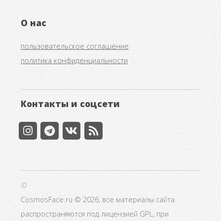
О нас
пользовательское соглашение
политика конфиденциальности
Контакты и соцсети
©
CosmosFace.ru © 2026, все материалы сайта
распространяются под лицензией GPL, при