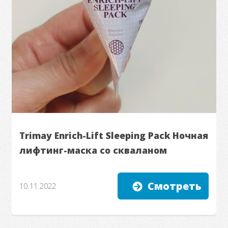
Trimay Enrich-Lift Sleeping Pack Ночная
лифтинг-маска со скваланом
Смотреть
10.11.2022