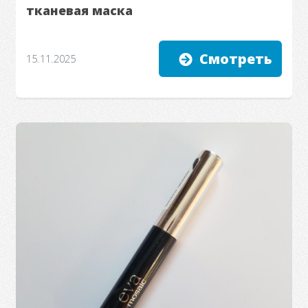
тканевая маска
Смотреть
15.11.2025