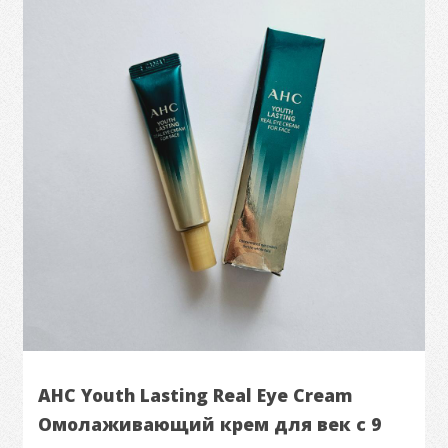
AHC Youth Lasting Real Eye Cream
Омолаживающий крем для век с 9