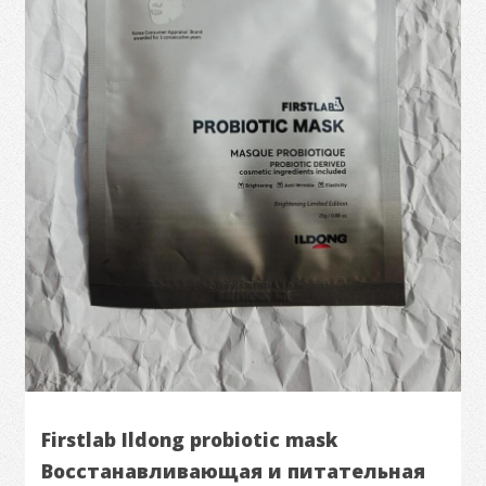
Firstlab Ildong probiotic mask
Восстанавливающая и питательная