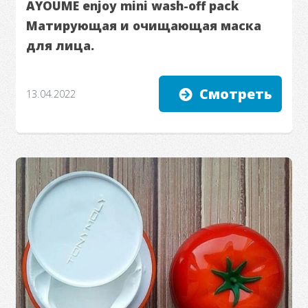
AYOUME enjoy mini wash-off pack
Матирующая и очищающая маска
для лица.
Смотреть
13.04.2022