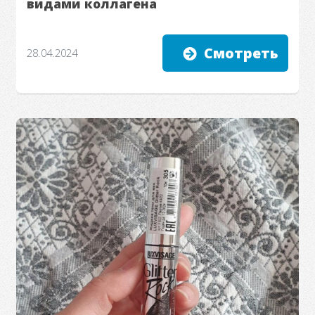
видами коллагена
Смотреть
28.04.2024