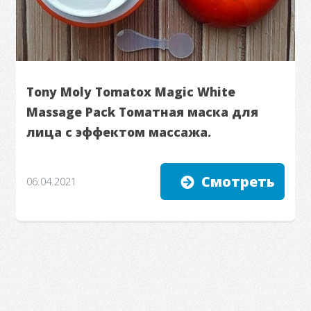
Tony Moly Tomatox Magic White
Massage Pack Томатная маска для
лица с эффектом массажа.
Смотреть
06.04.2021