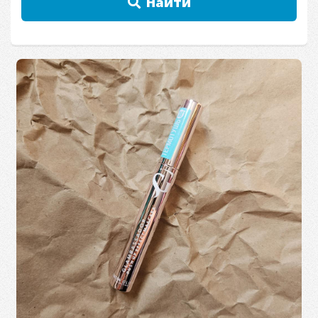
Найти