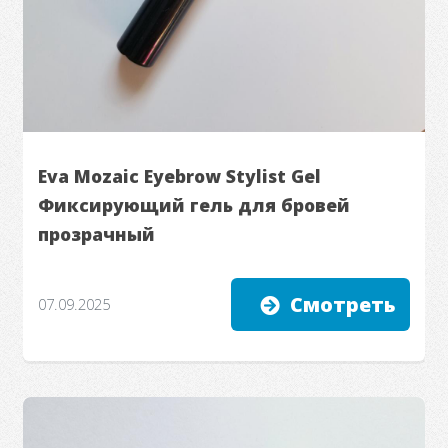
Eva Mozaic Eyebrow Stylist Gel
Фиксирующий гель для бровей
прозрачный
Смотреть
07.09.2025