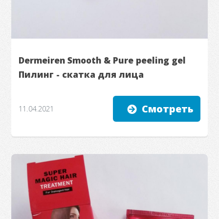
Dermeiren Smooth & Pure peeling gel
Пилинг - скатка для лица
Смотреть
11.04.2021