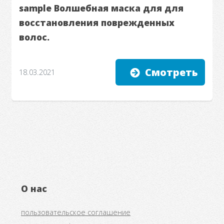
sample Волшебная маска для для
восстановления поврежденных
волос.
Смотреть
18.03.2021
О нас
пользовательское соглашение