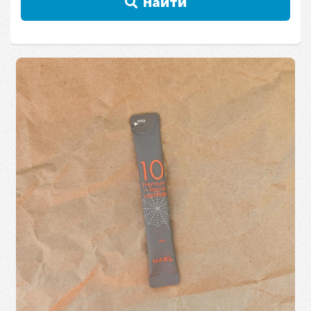
Найти