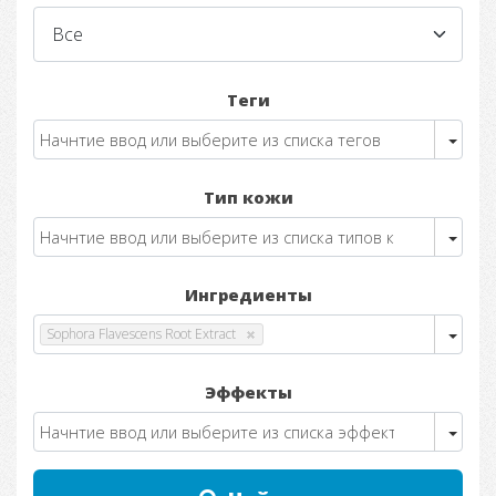
Теги
Тип кожи
Ингредиенты
Sophora Flavescens Root Extract
Эффекты