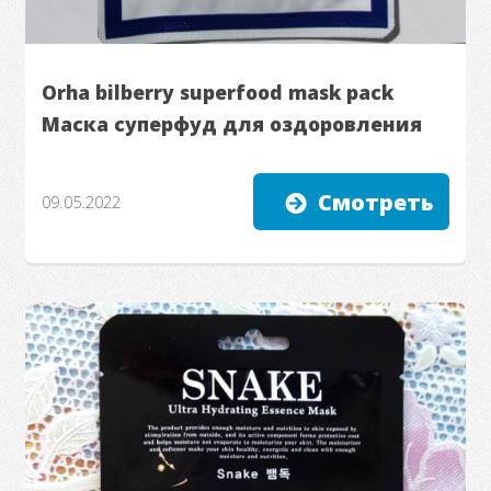
Orha bilberry superfood mask pack
Маска суперфуд для оздоровления
Смотреть
09.05.2022