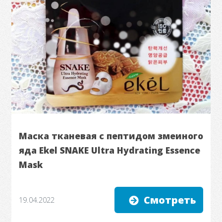
Маска тканевая с пептидом змеиного
яда Ekel SNAKE Ultra Hydrating Essence
Mask
Смотреть
19.04.2022