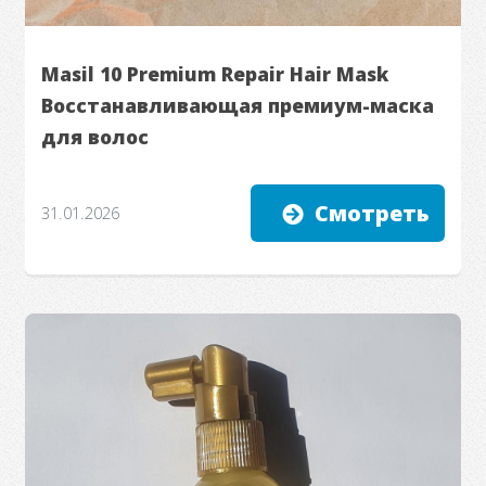
Masil 10 Premium Repair Hair Mask
Восстанавливающая премиум-маска
для волос
Смотреть
31.01.2026