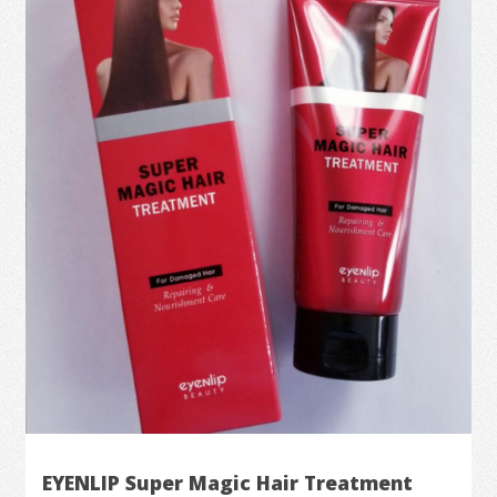
EYENLIP Super Magic Hair Treatment