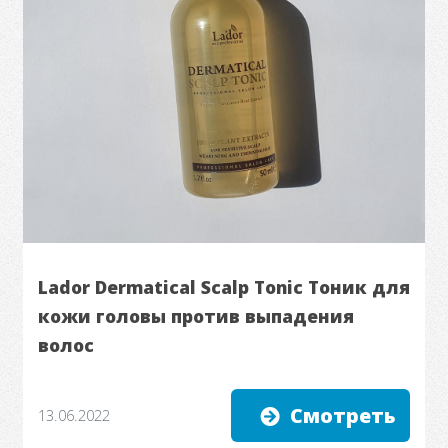
Lador Dermatical Scalp Tonic Тоник для
кожи головы против выпадения
волос
Смотреть
13.06.2022