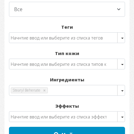
Теги
Тип кожи
Ингредиенты
Stearyl Behenate
Эффекты