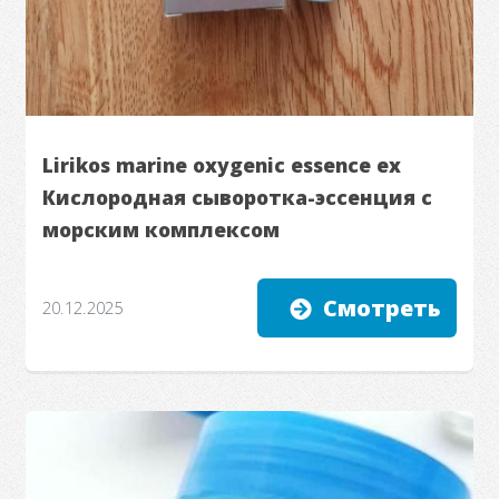
Lirikos marine oxygenic essence ex
Кислородная сыворотка-эссенция с
морским комплексом
Смотреть
20.12.2025