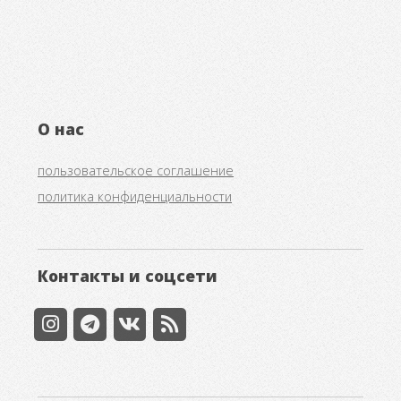
О нас
пользовательское соглашение
политика конфиденциальности
Контакты и соцсети