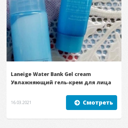
Laneige Water Bank Gel cream
Увлажняющий гель-крем для лица
Смотреть
16.03.2021