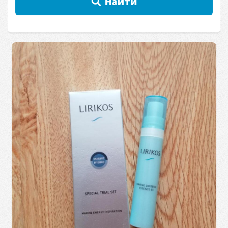
Найти