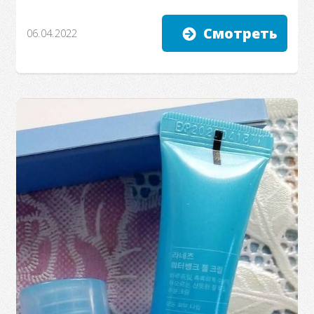
Смотреть
06.04.2022