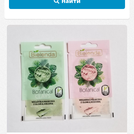
Найти