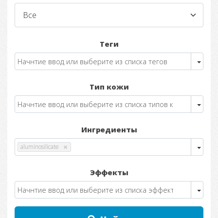
Теги
Тип кожи
Ингредиенты
aluminosilicate
Эффекты