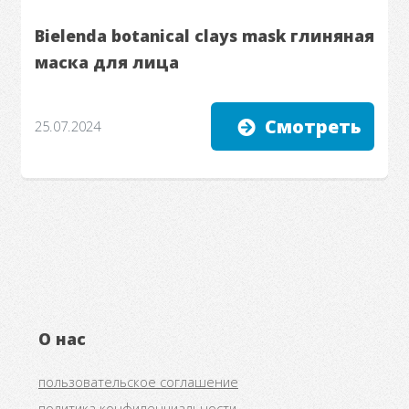
Bielenda botanical clays mask глиняная
маска для лица
Смотреть
25.07.2024
О нас
пользовательское соглашение
политика конфиденциальности