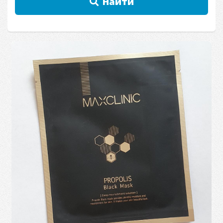
Найти