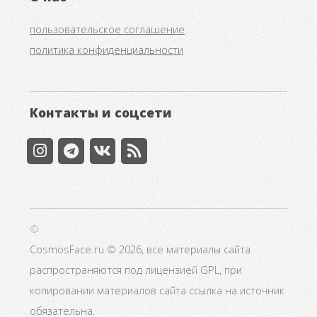
пользовательское соглашение
политика конфиденциальности
Контакты и соцсети
©
CosmosFace.ru © 2026, все материалы сайта
распространяются под лицензией GPL, при
копировании материалов сайта ссылка на источник
обязательна.