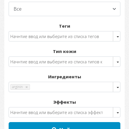
Теги
Тип кожи
Ингредиенты
arginin
Эффекты