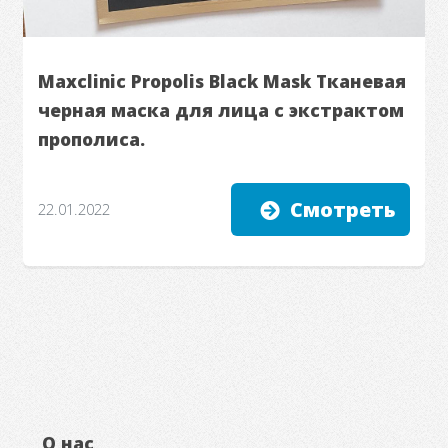
Maxclinic Propolis Black Mask Тканевая
черная маска для лица с экстрактом
прополиса.
Смотреть
22.01.2022
О нас