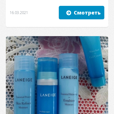
Смотреть
16.03.2021