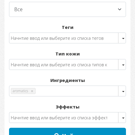
Теги
Тип кожи
Ингредиенты
aromatics
Эффекты