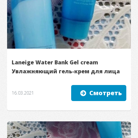
Laneige Water Bank Gel cream
Увлажняющий гель-крем для лица
Смотреть
16.03.2021