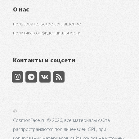
О нас
пользовательское соглашение
политика конфиденциальности
Контакты и соцсети
©
CosmosFace.ru © 2026, все материалы сайта
распространяются под лицензией GPL, при
копировании материалов сайта ссылка на источник