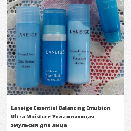
Laneige Essential Balancing Emulsion
Ultra Moisture Увлажняющая
эмульсия для лица