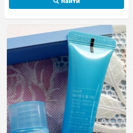
Найти