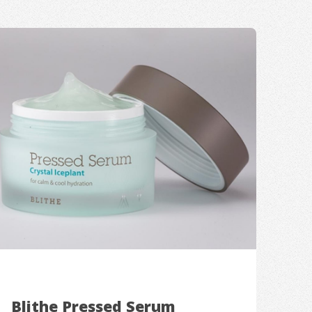
Blithe Pressed Serum