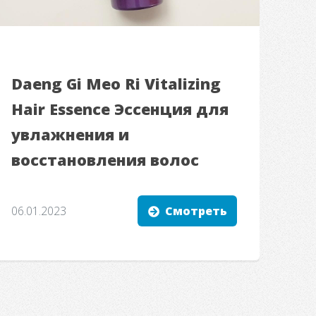
Daeng Gi Meo Ri Vitalizing
Hair Essence Эссенция для
увлажнения и
восстановления волос
06.01.2023
Смотреть