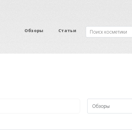
Обзоры
Статьи