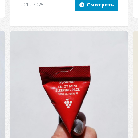
20.12.2025
Смотреть