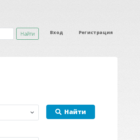
Вход
Регистрация
Найти
Найти