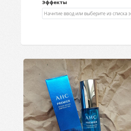
Эффекты