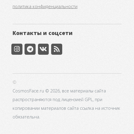
политика конфиденциальности
Контакты и соцсети
©
CosmosFace.ru © 2026, все материалы сайта
распространяются под лицензией GPL, при
копировании материалов сайта ссылка на источник
обязательна.