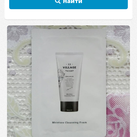
Найти