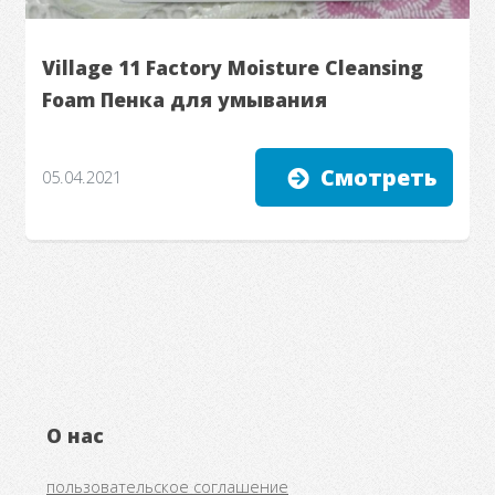
Village 11 Factory Moisture Cleansing
Foam Пенка для умывания
Смотреть
05.04.2021
О нас
пользовательское соглашение