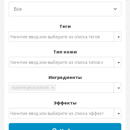
Теги
Тип кожи
Ингредиенты
butylene glycol pullulan
Эффекты