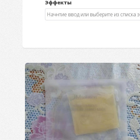
Эффекты