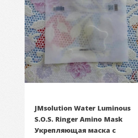
JMsolution Water Luminous
S.O.S. Ringer Amino Mask
Укрепляющая маска с