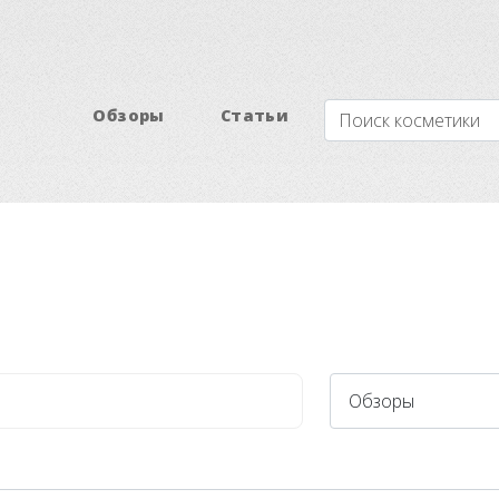
Обзоры
Статьи