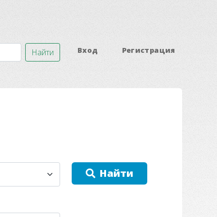
Вход
Регистрация
Найти
Найти