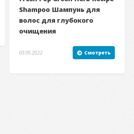
Shampoo Шампунь для
волос для глубокого
очищения
03.05.2022
Смотреть