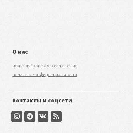
О нас
пользовательское соглашение
политика конфиденциальности
Контакты и соцсети