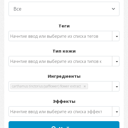
Теги
Тип кожи
Ингредиенты
carthamus tinctorius (safflower) flower extract
Эффекты