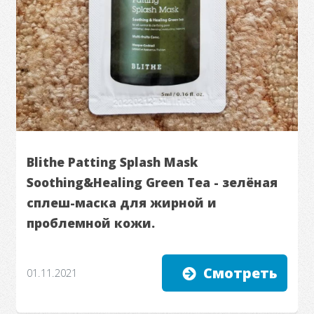
Blithe Patting Splash Mask
Soothing&Healing Green Tea - зелёная
сплеш-маска для жирной и
проблемной кожи.
Смотреть
01.11.2021