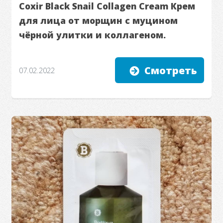
Coxir Black Snail Collagen Cream Крем
для лица от морщин с муцином
чёрной улитки и коллагеном.
Смотреть
07.02.2022