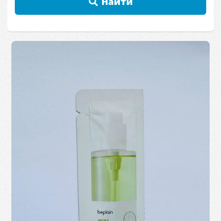
Найти