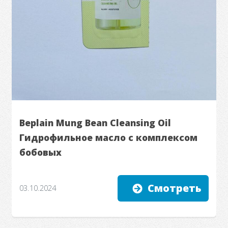
Beplain Mung Bean Cleansing Oil
Гидрофильное масло с комплексом
бобовых
Смотреть
03.10.2024