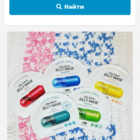
Найти