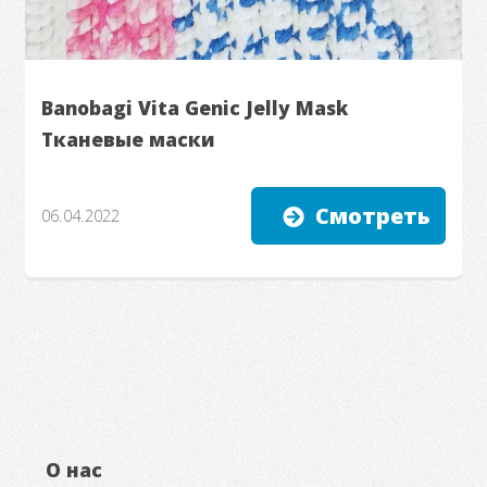
Banobagi Vita Genic Jelly Mask
Тканевые маски
Смотреть
06.04.2022
О нас