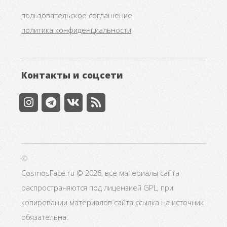
пользовательское соглашение
политика конфиденциальности
Контакты и соцсети
©
CosmosFace.ru © 2026, все материалы сайта
распространяются под лицензией GPL, при
копировании материалов сайта ссылка на источник
обязательна.