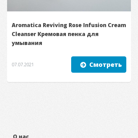
Aromatica Reviving Rose Infusion Cream
Cleanser Кремовая пенка для
умывания
Смотреть
07.07.2021
О нас