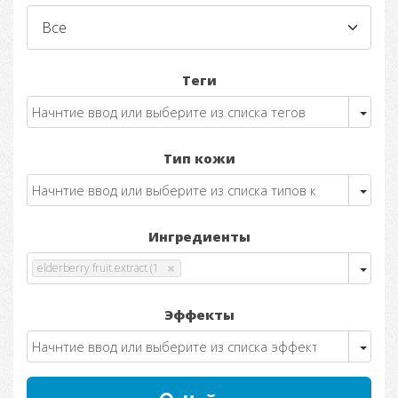
Теги
Тип кожи
Ингредиенты
elderberry fruit extract (1
Эффекты