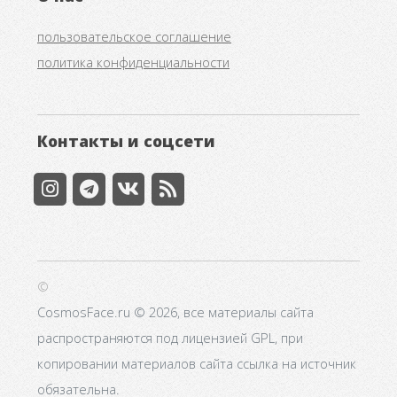
пользовательское соглашение
политика конфиденциальности
Контакты и соцсети
©
CosmosFace.ru © 2026, все материалы сайта
распространяются под лицензией GPL, при
копировании материалов сайта ссылка на источник
обязательна.