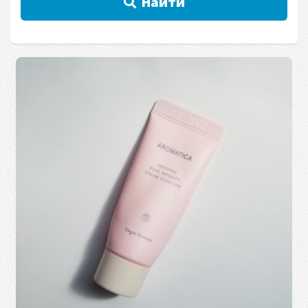
Найти