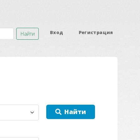
Вход
Регистрация
Найти
Найти