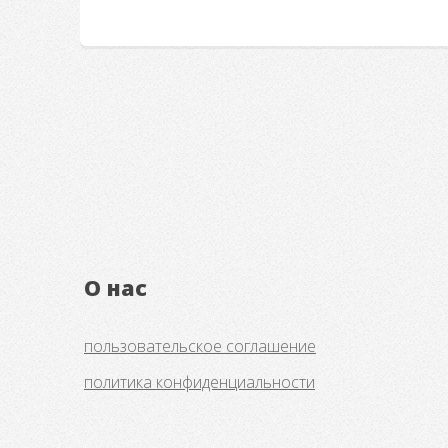
О нас
пользовательское соглашение
политика конфиденциальности