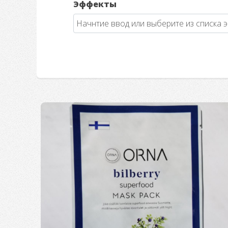
Эффекты