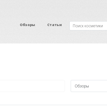
Обзоры
Статьи