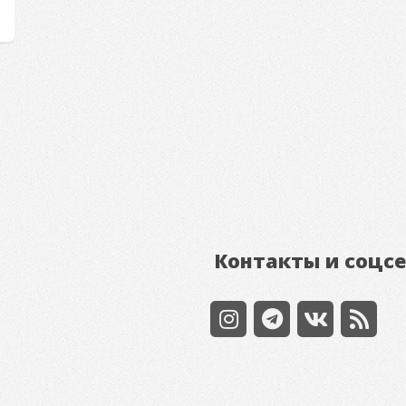
Контакты и соцс