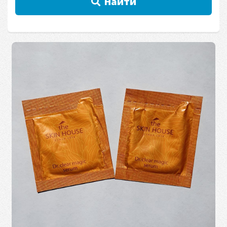
Найти