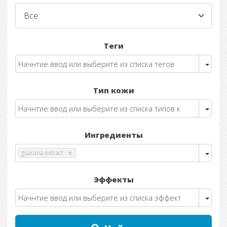
Теги
Тип кожи
Ингредиенты
guarana extract
Эффекты