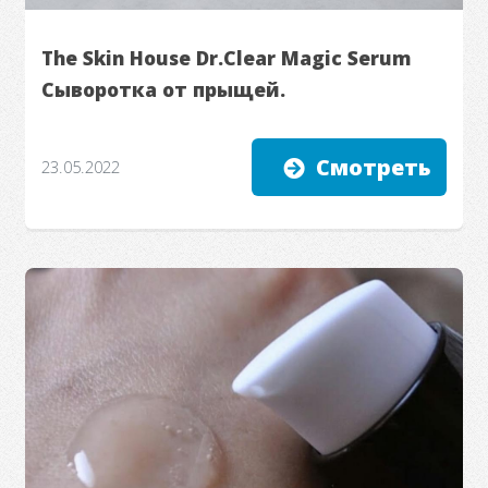
The Skin House Dr.Clear Magic Serum
Сыворотка от прыщей.
Смотреть
23.05.2022