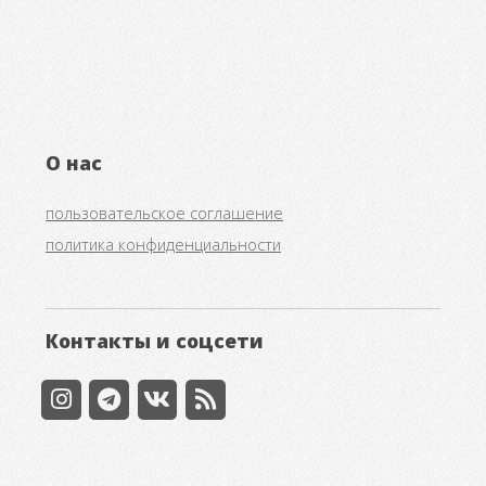
О нас
пользовательское соглашение
политика конфиденциальности
Контакты и соцсети