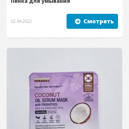
Пенка для умывания
Смотреть
02.04.2022