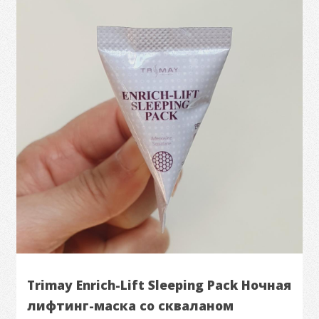
Trimay Enrich-Lift Sleeping Pack Ночная
лифтинг-маска со скваланом