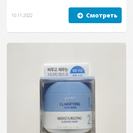
Смотреть
10.11.2022