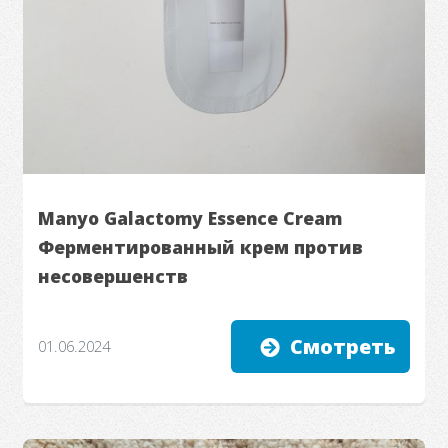
Manyo Galactomy Essence Cream
Ферментированный крем против
несовершенств
Смотреть
01.06.2024