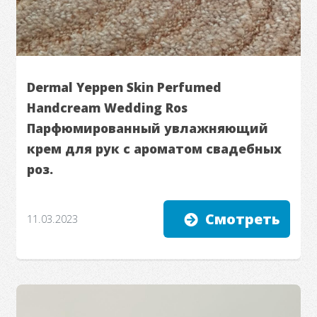
Dermal Yeppen Skin Perfumed
Handcream Wedding Ros
Парфюмированный увлажняющий
крем для рук с ароматом свадебных
роз.
Смотреть
11.03.2023