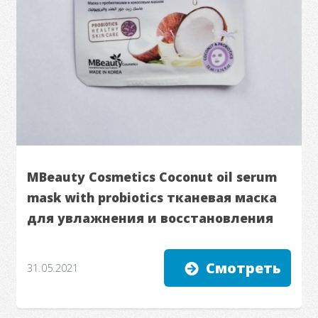
MBeauty Cosmetics Coconut oil serum
mask with probiotics тканевая маска
для увлажнения и восстановления
Смотреть
31.05.2021