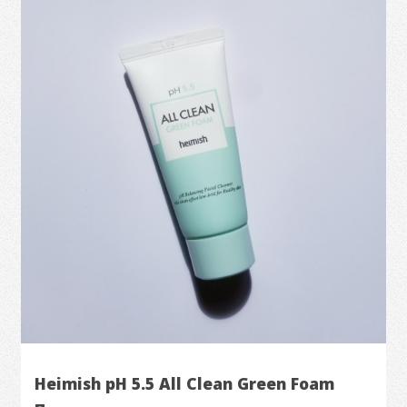
Heimish pH 5.5 All Clean Green Foam