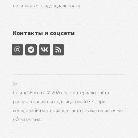
политика конфиденциальности
Контакты и соцсети
©
CosmosFace.ru © 2026, все материалы сайта
распространяются под лицензией GPL, при
копировании материалов сайта ссылка на источник
обязательна.