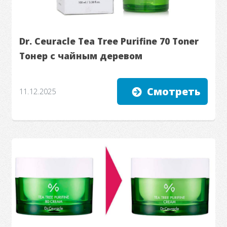
Dr. Ceuracle Tea Tree Purifine 70 Toner
Тонер с чайным деревом
Смотреть
11.12.2025