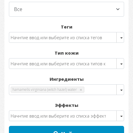
Теги
Тип кожи
Ингредиенты
hamamelis virginiana (witch hazel) water
Эффекты