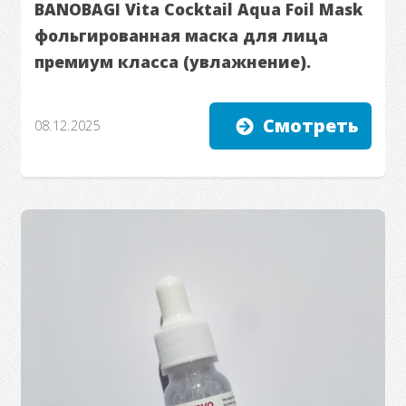
BANOBAGI Vita Cocktail Aqua Foil Mask
фольгированная маска для лица
премиум класса (увлажнение).
Смотреть
08.12.2025