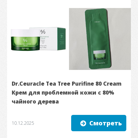
Dr.Ceuracle Tea Tree Purifine 80 Cream
Крем для проблемной кожи с 80%
чайного дерева
Смотреть
10.12.2025