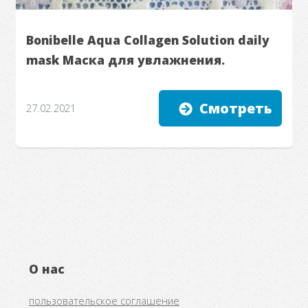
Bonibelle Aqua Collagen Solution daily
mask Маска для увлажнения.
Смотреть
27.02.2021
О нас
пользовательское соглашение