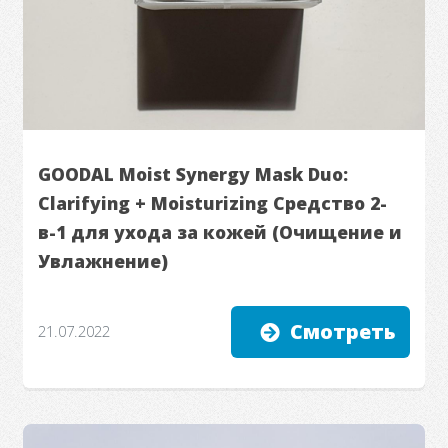
GOODAL Moist Synergy Mask Duo:
Clarifying + Moisturizing Средство 2-
в-1 для ухода за кожей (Очищение и
Увлажнение)
Смотреть
21.07.2022