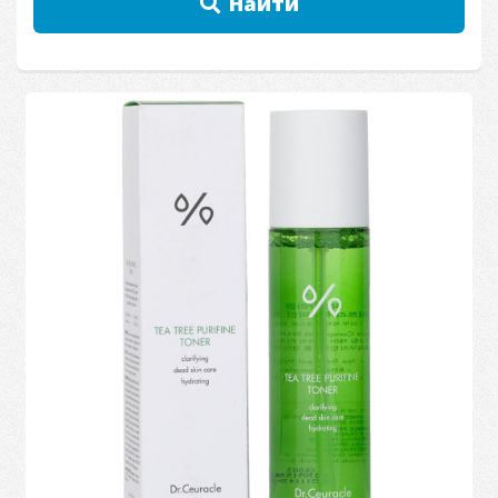
Найти