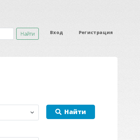
Вход
Регистрация
Найти
Найти