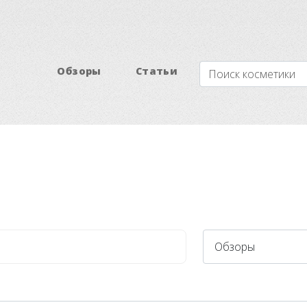
Обзоры
Статьи