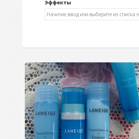
Эффекты