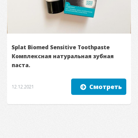
Splat Biomed Sensitive Toothpaste
Комплексная натуральная зубная
паста.
Смотреть
12.12.2021