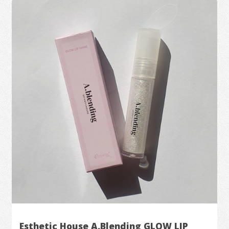
Esthetic House A.Blending GLOW LIP