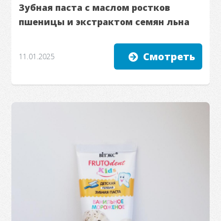
Зубная паста с маслом ростков
пшеницы и экстрактом семян льна
Смотреть
11.01.2025