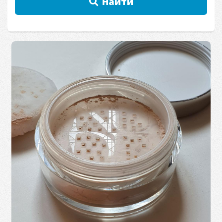
Найти