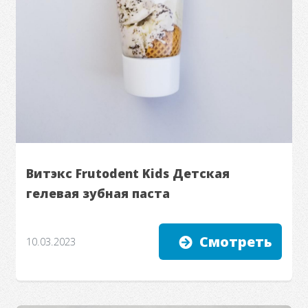
Витэкс Frutodent Kids Детская
гелевая зубная паста
Смотреть
10.03.2023