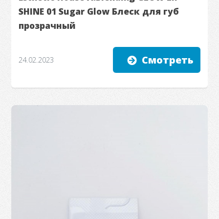
SHINE 01 Sugar Glow Блеск для губ
прозрачный
Смотреть
24.02.2023