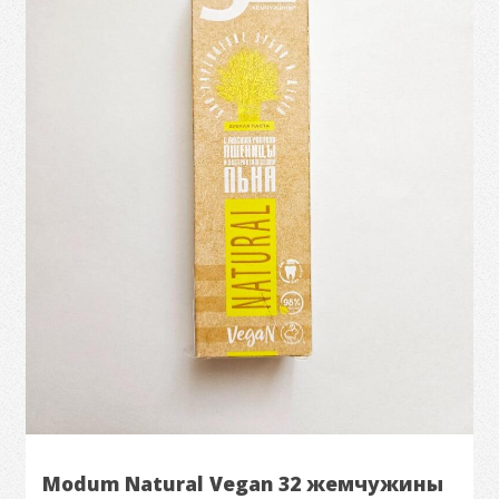
Modum Natural Vegan 32 жемчужины