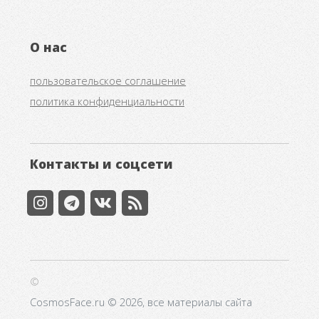
О нас
пользовательское соглашение
политика конфиденциальности
Контакты и соцсети
©
CosmosFace.ru © 2026, все материалы сайта