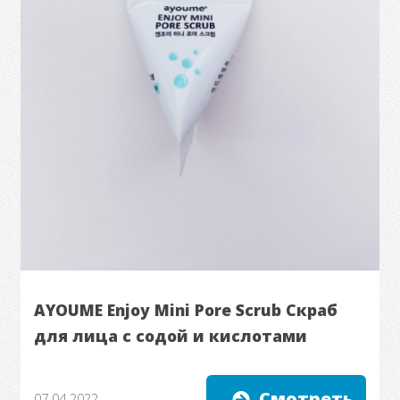
AYOUME Enjoy Mini Pore Scrub Скраб
для лица с содой и кислотами
Смотреть
07.04.2022