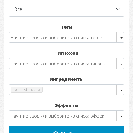
Теги
Тип кожи
Ингредиенты
hydrated silica
Эффекты