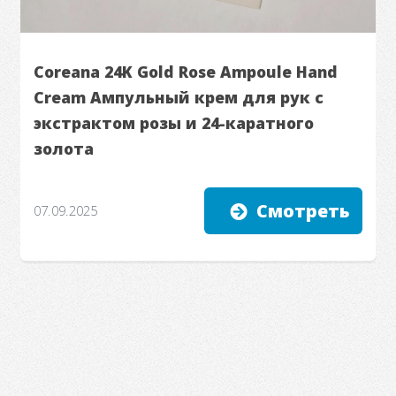
Coreana 24K Gold Rose Ampoule Hand
Cream Ампульный крем для рук с
экстрактом розы и 24-каратного
золота
Смотреть
07.09.2025