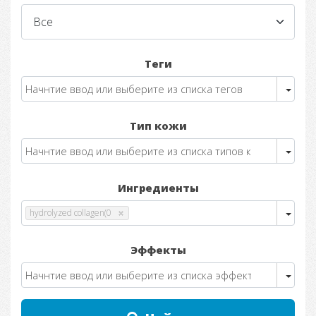
Теги
Тип кожи
Ингредиенты
hydrolyzed collagen(0
Эффекты