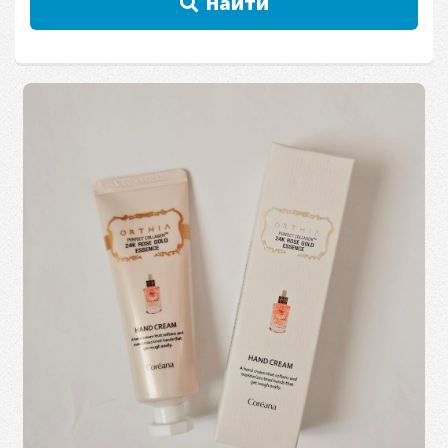
Найти