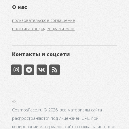
О нас
пользовательское соглашение
политика конфиденциальности
Контакты и соцсети
©
CosmosFace.ru © 2026, все материалы сайта
распространяются под лицензией GPL, при
копировании материалов сайта ссылка на источник