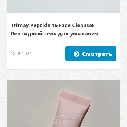
Trimay Peptide 16 Face Cleanser
Пептидный гель для умывания
Смотреть
18.05.2024