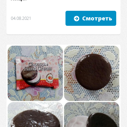
Смотреть
04.08.2021