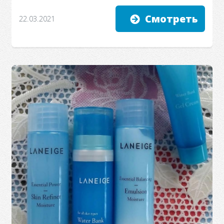
Смотреть
22.03.2021