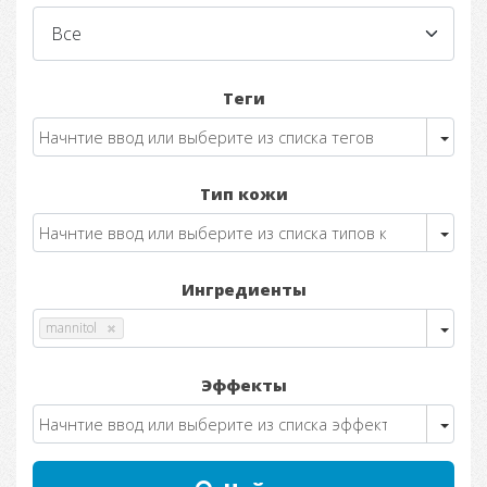
Теги
Тип кожи
Ингредиенты
mannitol
Эффекты