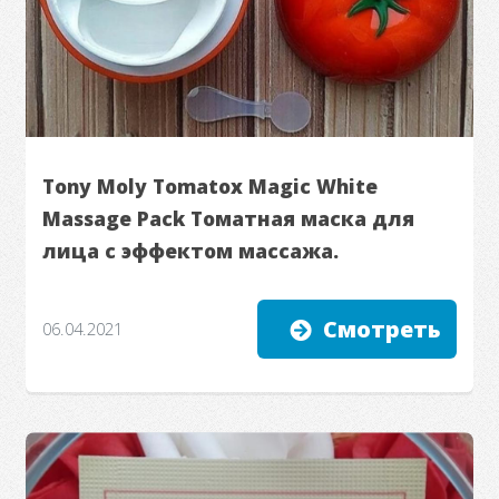
Tony Moly Tomatox Magic White
Massage Pack Томатная маска для
лица с эффектом массажа.
Смотреть
06.04.2021