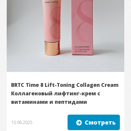
BRTC Time 8 Lift-Toning Collagen Cream
Коллагеновый лифтинг-крем с
витаминами и пептидами
Смотреть
10.06.2025