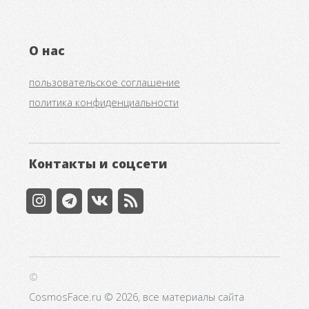
О нас
пользовательское соглашение
политика конфиденциальности
Контакты и соцсети
©
CosmosFace.ru © 2026, все материалы сайта