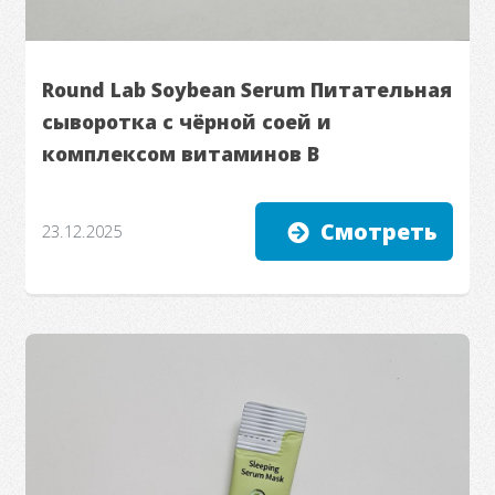
Round Lab Soybean Serum Питательная
сыворотка с чёрной соей и
комплексом витаминов B
Смотреть
23.12.2025