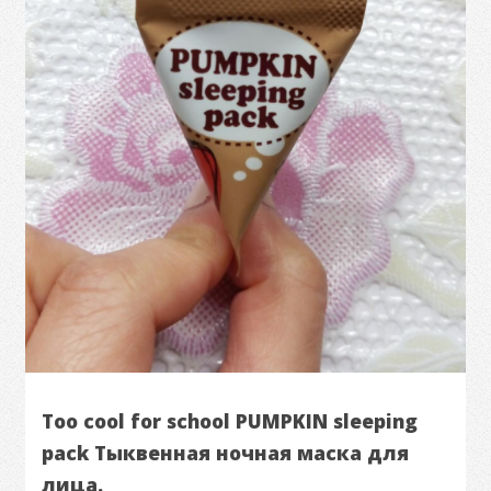
Too cool for school PUMPKIN sleeping
pack Тыквенная ночная маска для
лица.