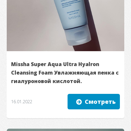
Missha Super Aqua Ultra Hyalron
Cleansing Foam Увлажняющая пенка с
гиалуроновой кислотой.
Смотреть
16.01.2022