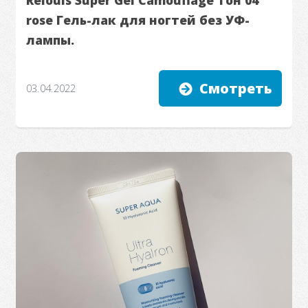
rose Гель-лак для ногтей без УФ-
лампы.
Смотреть
03.04.2022