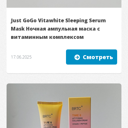
Just GoGo Vitawhite Sleeping Serum
Mask Ночная ампульная маска с
витаминным комплексом
Смотреть
17.06.2025