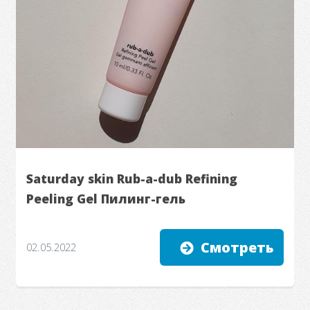
Saturday skin Rub-a-dub Refining
Peeling Gel Пилинг-гель
Смотреть
02.05.2022