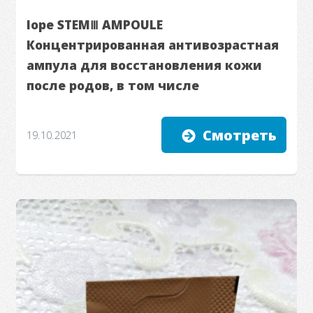
Iope STEMⅢ AMPOULE
Концентрированная антивозрастная
ампула для восстановления кожи
после родов, в том числе
Смотреть
19.10.2021