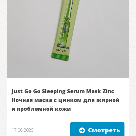
Just Go Go Sleeping Serum Mask Zinc
Ночная маска с цинком для жирной
и проблемной кожи
Смотреть
17.06.2025