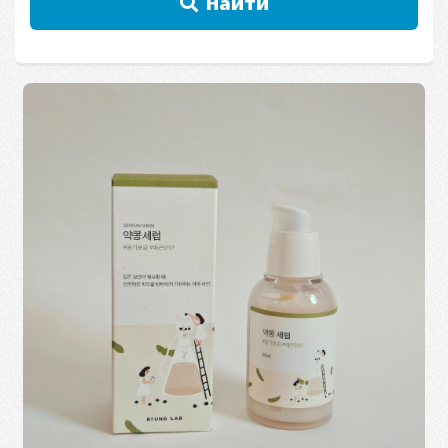
Найти