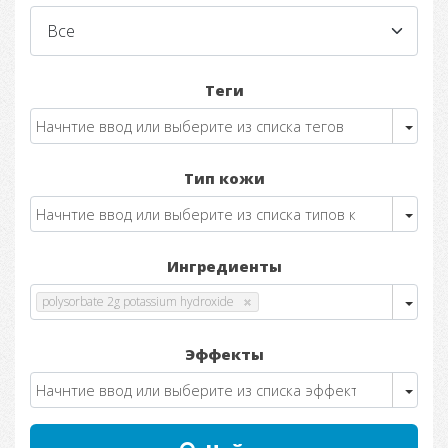
Теги
Тип кожи
Ингредиенты
polysorbate 2g potassium hydroxide
Эффекты