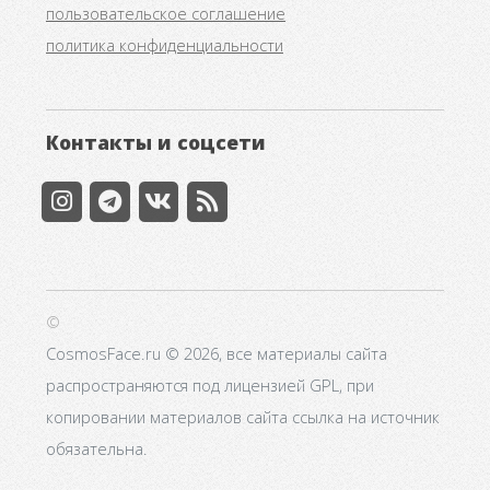
пользовательское соглашение
политика конфиденциальности
Контакты и соцсети
©
CosmosFace.ru © 2026, все материалы сайта
распространяются под лицензией GPL, при
копировании материалов сайта ссылка на источник
обязательна.