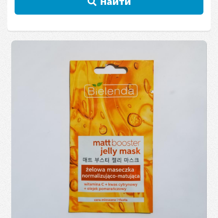
Найти