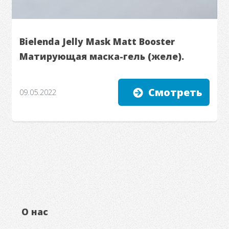
Bielenda Jelly Mask Matt Booster
Матирующая маска-гель (желе).
Смотреть
09.05.2022
О нас