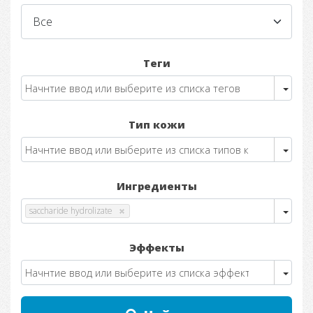
Теги
Тип кожи
Ингредиенты
saccharide hydrolizate
Эффекты