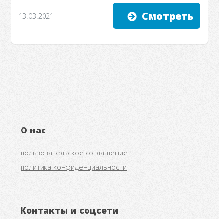
Смотреть
13.03.2021
О нас
пользовательское соглашение
политика конфиденциальности
Контакты и соцсети