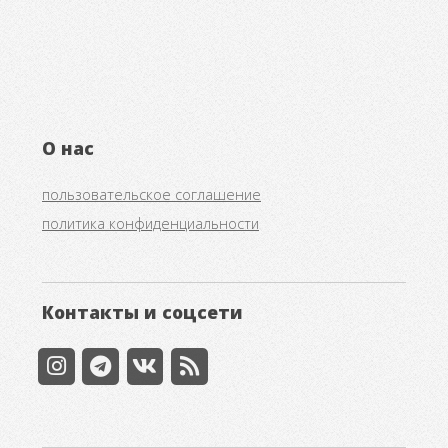
О нас
пользовательское соглашение
политика конфиденциальности
Контакты и соцсети