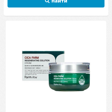
Найти