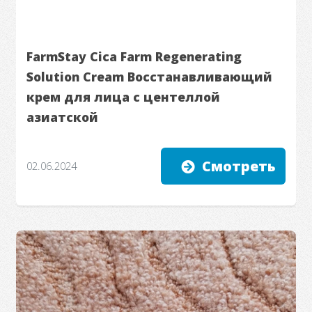
FarmStay Cica Farm Regenerating
Solution Cream Восстанавливающий
крем для лица с центеллой
азиатской
Смотреть
02.06.2024