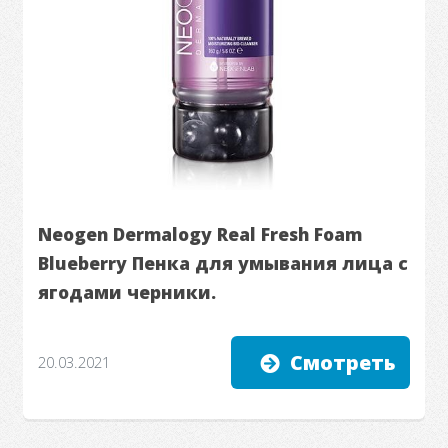
Neogen Dermalogy Real Fresh Foam
Blueberry Пенка для умывания лица с
ягодами черники.
Смотреть
20.03.2021