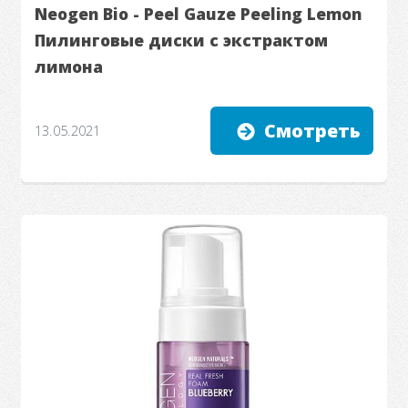
Neogen Bio - Peel Gauze Peeling Lemon
Пилинговые диски с экстрактом
лимона
Смотреть
13.05.2021