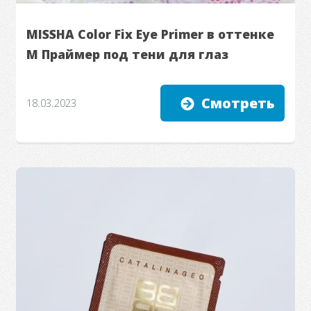
MISSHA Color Fix Eye Primer в оттенке
М Праймер под тени для глаз
Смотреть
18.03.2023