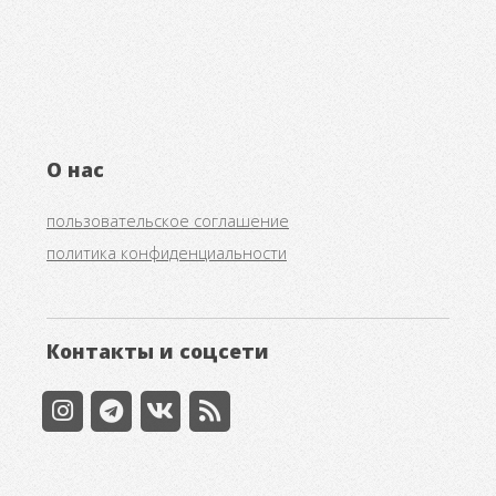
О нас
пользовательское соглашение
политика конфиденциальности
Контакты и соцсети