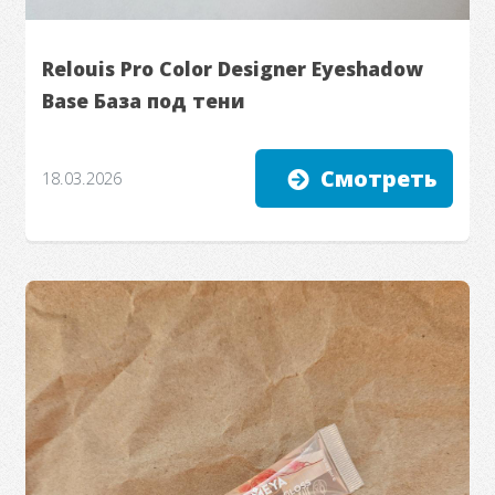
Relouis Pro Color Designer Eyeshadow
Base База под тени
Смотреть
18.03.2026