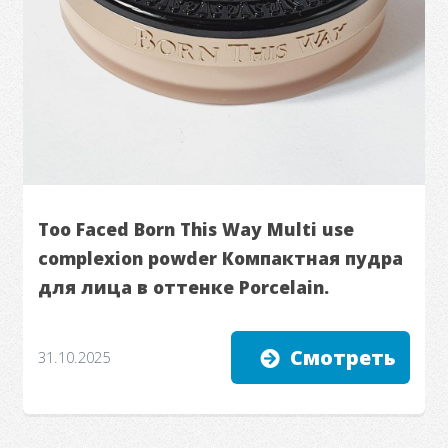
Too Faced Born This Way Multi use
complexion powder Компактная пудра
для лица в оттенке Porcelain.
Смотреть
31.10.2025