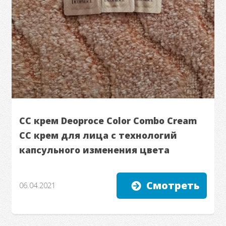
СС крем Deoproce Color Combo Cream
СС крем для лица с технологий
капсульного изменения цвета
Смотреть
06.04.2021