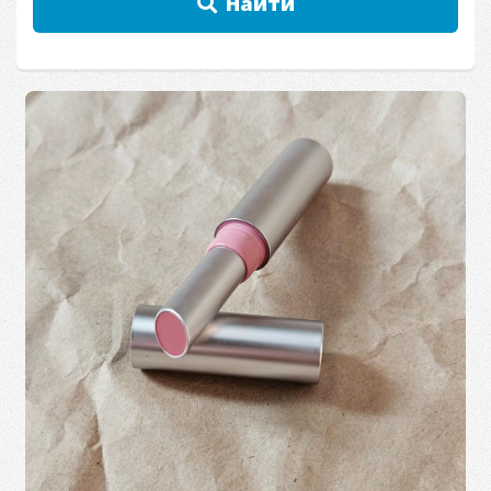
Найти