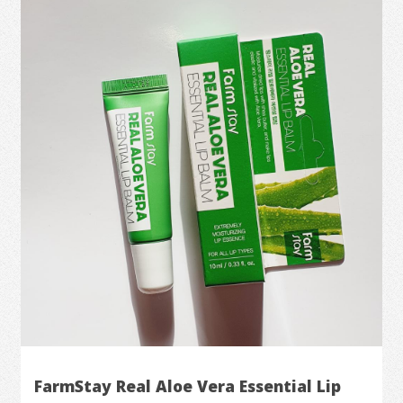
FarmStay Real Aloe Vera Essential Lip