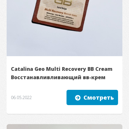
Catalina Geo Multi Recovery BB Cream
Восстанавливливающий вв-крем
Смотреть
06.05.2022