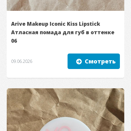
Arive Makeup Iconic Kiss Lipstick
Атласная помада для губ в оттенке
06
Смотреть
09.06.2026