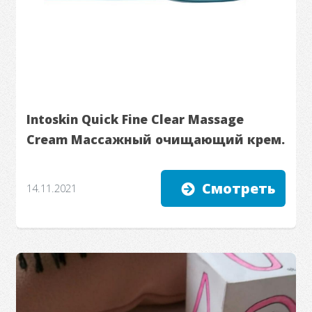
Intoskin Quick Fine Clear Massage
Cream Массажный очищающий крем.
Смотреть
14.11.2021