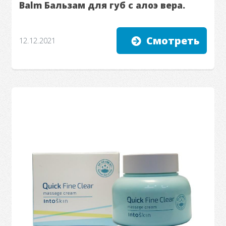
Balm Бальзам для губ с алоэ вера.
Смотреть
12.12.2021