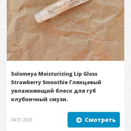
Solomeya Moisturizing Lip Gloss
Strawberry Smoothie Глянцевый
увлажняющий блеск для губ
клубничный смузи.
Смотреть
04.01.2026