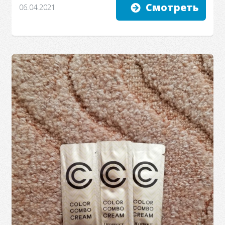
Смотреть
06.04.2021