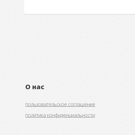
О нас
пользовательское соглашение
политика конфиденциальности