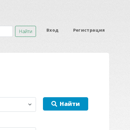
Вход
Регистрация
Найти
Найти