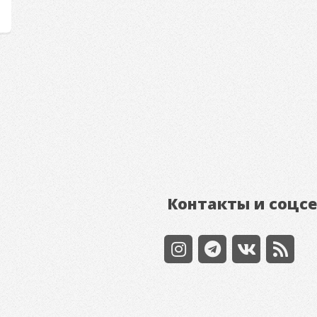
Контакты и соцс