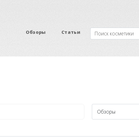
Обзоры
Статьи