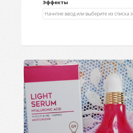
Эффекты