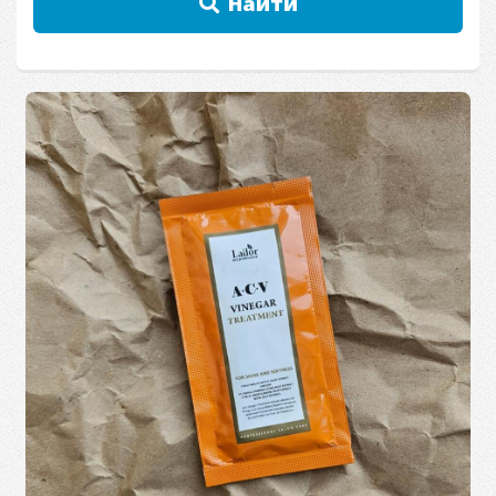
Найти