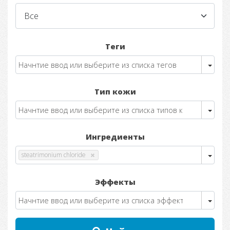
Теги
Тип кожи
Ингредиенты
steatrimonium chloride
Эффекты