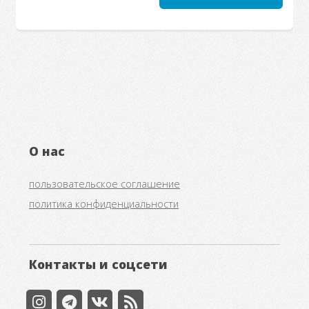
О нас
пользовательское соглашение
политика конфиденциальности
Контакты и соцсети