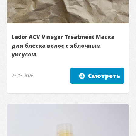
Lador ACV Vinegar Treatment Маска
для блеска волос с яблочным
уксусом.
Смотреть
25.05.2026