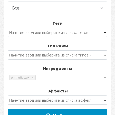
Теги
Тип кожи
Ингредиенты
synthetic wax
Эффекты