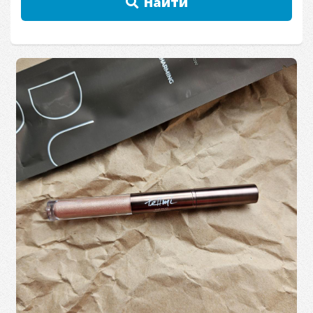
Найти