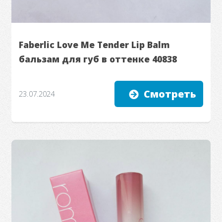
Faberlic Love Me Tender Lip Balm
бальзам для губ в оттенке 40838
Смотреть
23.07.2024