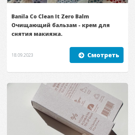
Banila Co Clean It Zero Balm
Очищающий бальзам - крем для
снятия макияжа.
Смотреть
18.09.2023