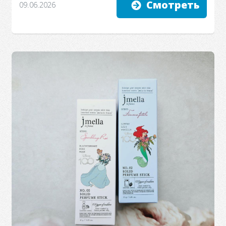
Смотреть
09.06.2026