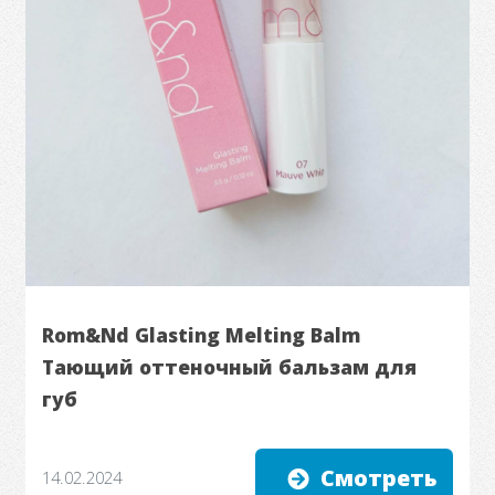
Rom&Nd Glasting Melting Balm
Тающий оттеночный бальзам для
губ
Смотреть
14.02.2024