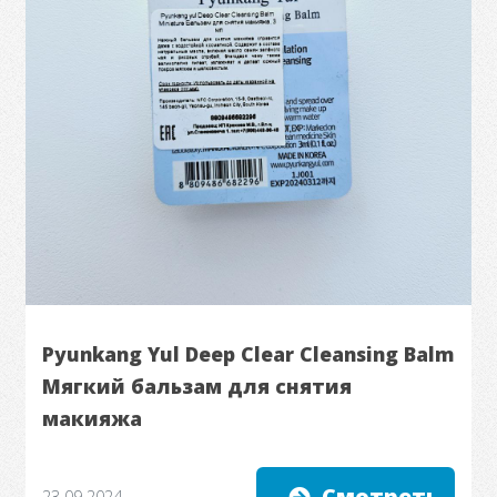
Pyunkang Yul Deep Clear Cleansing Balm
Мягкий бальзам для снятия
макияжа
Смотреть
23.09.2024