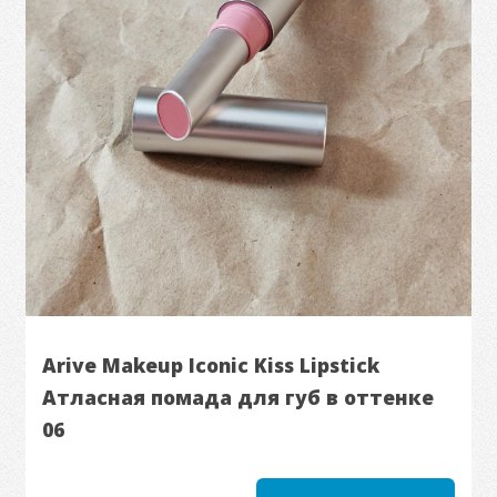
Arive Makeup Iconic Kiss Lipstick
Атласная помада для губ в оттенке
06