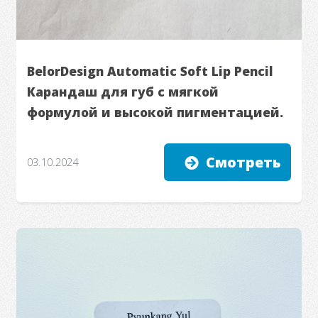
BelorDesign Automatic Soft Lip Pencil
Карандаш для губ с мягкой
формулой и высокой пигментацией.
Смотреть
03.10.2024