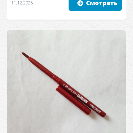
Смотреть
11.12.2025