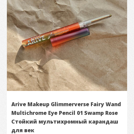
Arive Makeup Glimmerverse Fairy Wand
Multichrome Eye Pencil 01 Swamp Rose
Стойкий мультихромный карандаш
для век