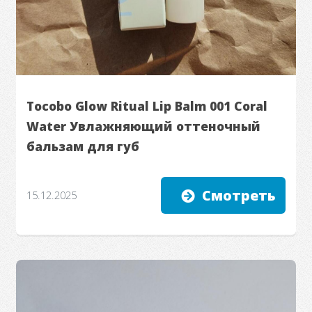
Tocobo Glow Ritual Lip Balm 001 Coral
Water Увлажняющий оттеночный
бальзам для губ
Смотреть
15.12.2025