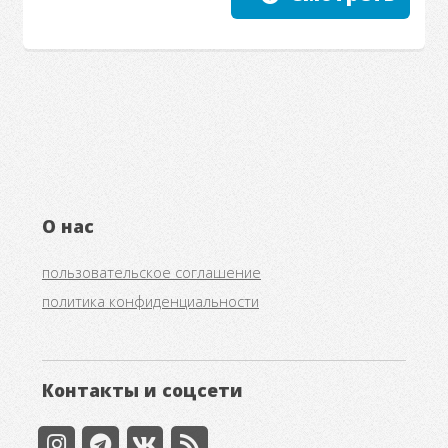
О нас
пользовательское соглашение
политика конфиденциальности
Контакты и соцсети