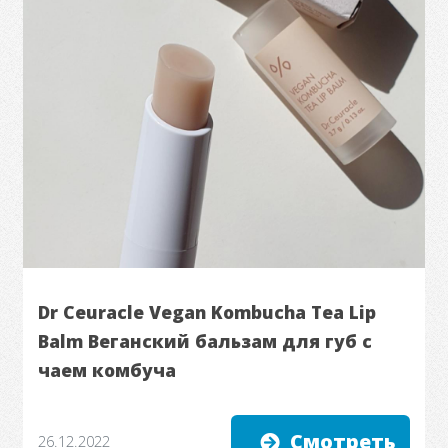
Dr Ceuracle Vegan Kombucha Tea Lip
Balm Веганский бальзам для губ с
чаем комбуча
Смотреть
26.12.2022