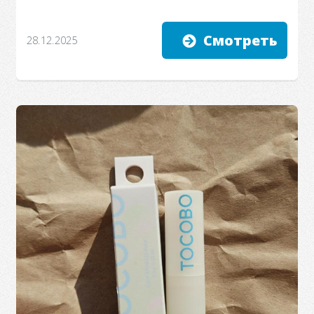
Смотреть
28.12.2025