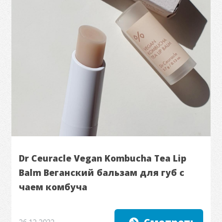
Dr Ceuracle Vegan Kombucha Tea Lip
Balm Веганский бальзам для губ с
чаем комбуча
26.12.2022