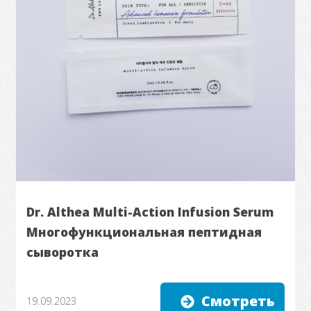
Dr. Althea Multi-Action Infusion Serum
Многофункциональная пептидная
сыворотка
Смотреть
19.09.2023