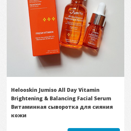
Helooskin Jumiso All Day Vitamin
Brightening & Balancing Facial Serum
Витаминная сыворотка для сияния
кожи