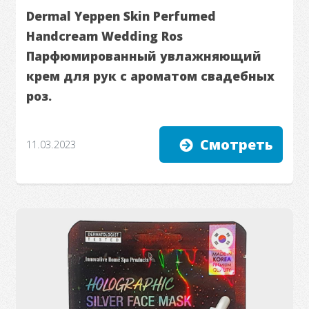
Dermal Yeppen Skin Perfumed
Handcream Wedding Ros
Парфюмированный увлажняющий
крем для рук с ароматом свадебных
роз.
Смотреть
11.03.2023