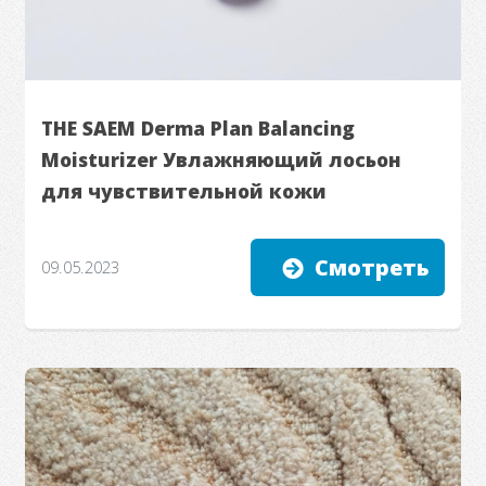
THE SAEM Derma Plan Balancing
Moisturizer Увлажняющий лосьон
для чувствительной кожи
Смотреть
09.05.2023