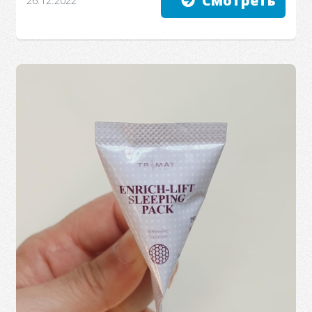
Смотреть