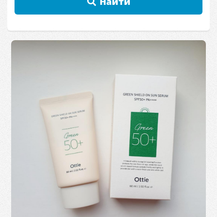
Найти