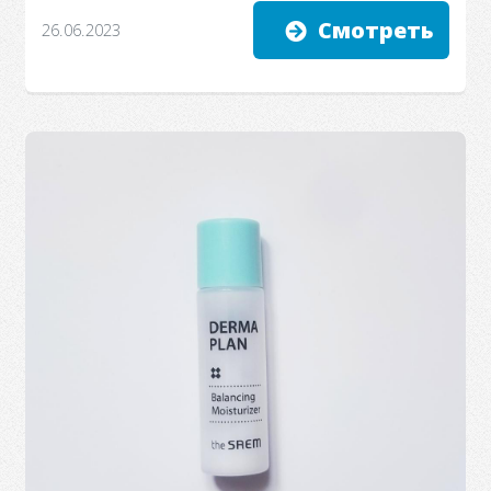
Смотреть
26.06.2023