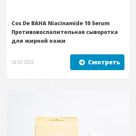
Cos De BAHA Niacinamide 10 Serum
Противовоспалительная сыворотка
для жирной кожи
Смотреть
02.07.2023