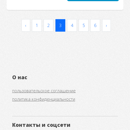
‹
1
2
3
4
5
6
›
О нас
пользовательское соглашение
политика конфиденциальности
Контакты и соцсети