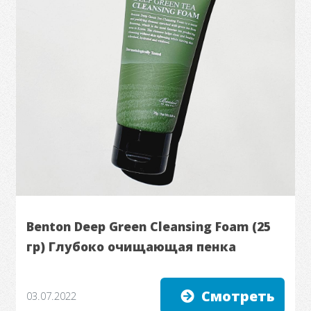
Benton Deep Green Cleansing Foam (25
гр) Глубоко очищающая пенка
Смотреть
03.07.2022