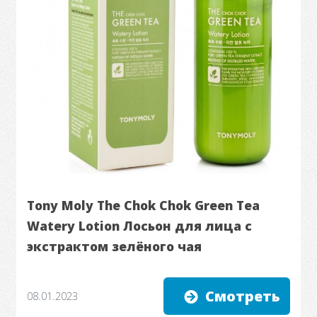
Tony Moly The Chok Chok Green Tea
Watery Lotion Лосьон для лица с
экстрактом зелёного чая
Смотреть
08.01.2023