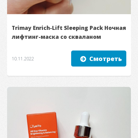
Trimay Enrich-Lift Sleeping Pack Ночная
лифтинг-маска со скваланом
Смотреть
10.11.2022