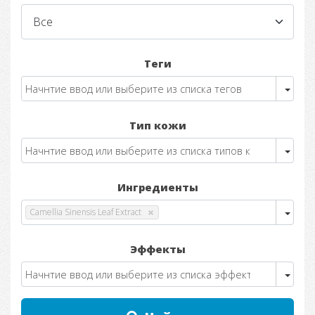
Теги
Тип кожи
Ингредиенты
Camellia Sinensis Leaf Extract
Эффекты