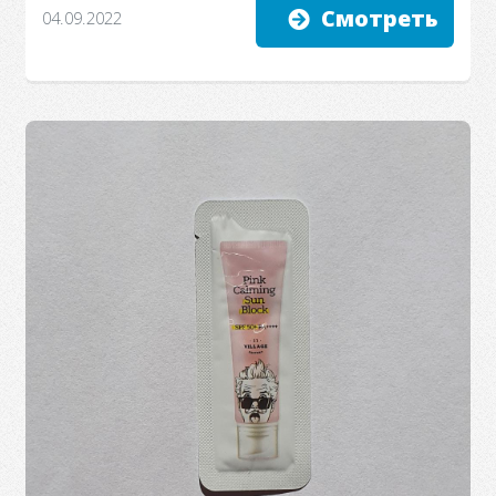
Смотреть
04.09.2022