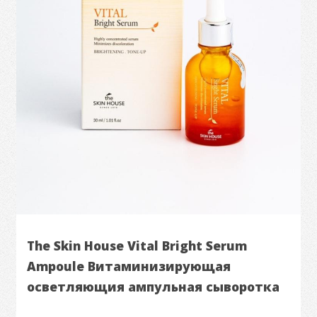
The Skin House Vital Bright Serum
Ampoule Витаминизирующая
осветляющия ампульная сыворотка