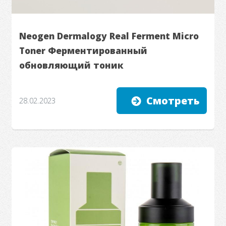
Neogen Dermalogy Real Ferment Micro
Toner Ферментированный
обновляющий тоник
Смотреть
28.02.2023