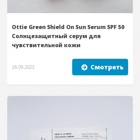
Ottie Green Shield On Sun Serum SPF 50
Солнцезащитный серум для
чувствительной кожи
Смотреть
26.09.2023