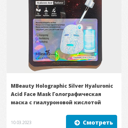
MBeauty Holographic Silver Hyaluronic
Acid Face Mask Голографическая
маска с гиалуроновой кислотой
Смотреть
10.03.2023