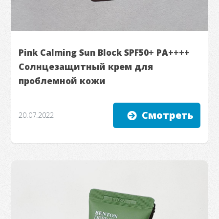
Pink Calming Sun Block SPF50+ PA++++
Солнцезащитный крем для
проблемной кожи
Смотреть
20.07.2022