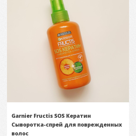
Garnier Fructis SOS Кератин
Сыворотка-спрей для поврежденных
волос