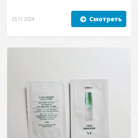
Смотреть
25.11.2024