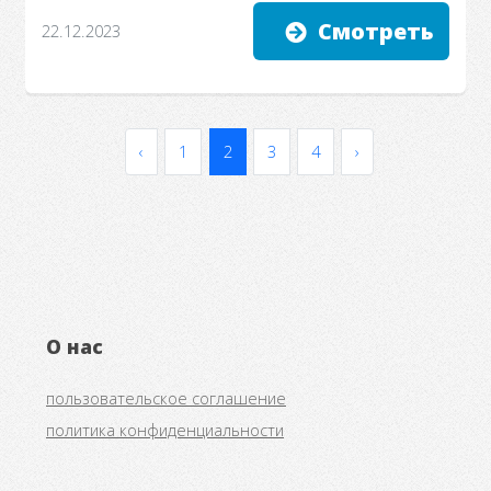
Смотреть
22.12.2023
‹
1
2
3
4
›
О нас
пользовательское соглашение
политика конфиденциальности