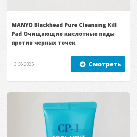
MANYO Blackhead Pure Cleansing Kill
Pad Очищающие кислотные пады
против черных точек
Смотреть
13.06.2025