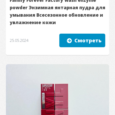
powder Энзимная янтарная пудра для
умывания Всесезонное обновление и
увлажнение кожи
Смотреть
25.05.2024