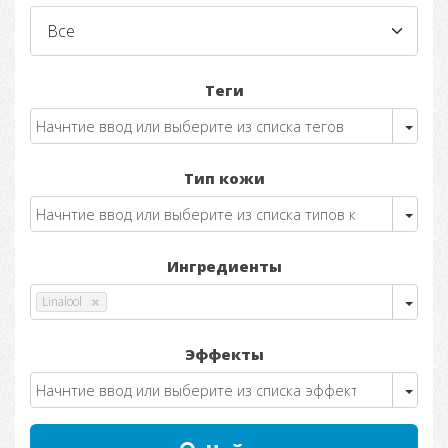
Теги
Тип кожи
Ингредиенты
Linalool
Эффекты