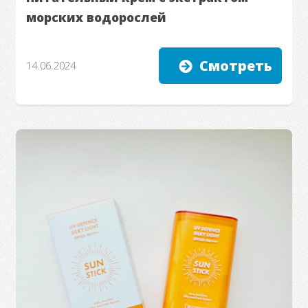
морских водорослей
Смотреть
14.06.2024