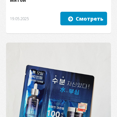
мятой
Смотреть
19.05.2025