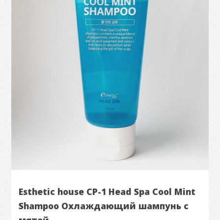
Esthetic house CP-1 Head Spa Cool Mint
Shampoo Охлаждающий шампунь с