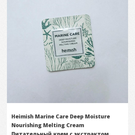
Heimish Marine Care Deep Moisture
Nourishing Melting Cream
Питательный крем с экстрактом