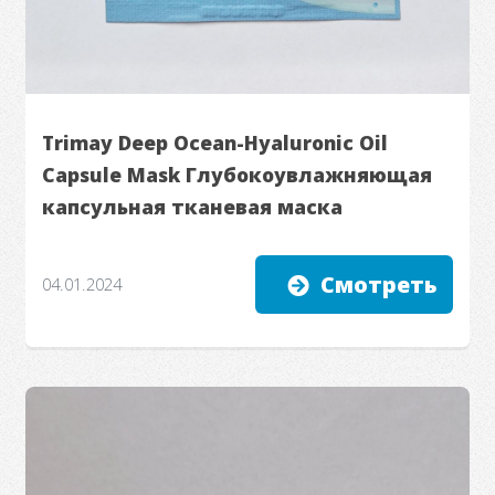
Trimay Deep Ocean-Hyaluronic Oil
Capsule Mask Глубокоувлажняющая
капсульная тканевая маска
Смотреть
04.01.2024