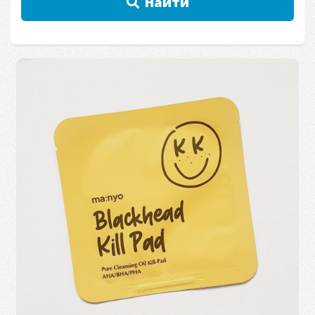
Найти