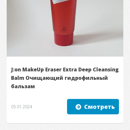
J:on MakeUp Eraser Extra Deep Cleansing
Balm Очищающий гидрофильный
бальзам
Смотреть
05.01.2024