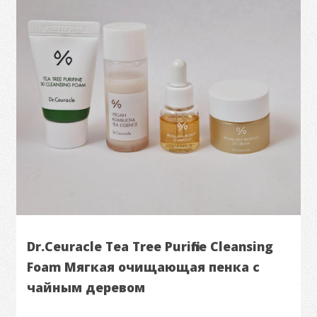
Dr.Ceuracle Tea Tree Purifine Cleansing
Foam Мягкая очищающая пенка с
чайным деревом