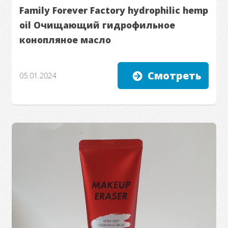
Family Forever Factory hydrophilic hemp
oil Очищающий гидрофильное
конопляное масло
Смотреть
05.01.2024