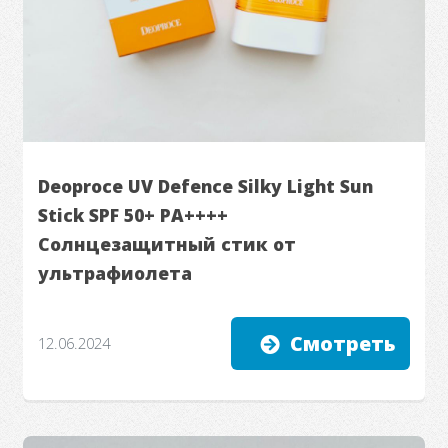
Deoproce UV Defence Silky Light Sun
Stick SPF 50+ PA++++
Солнцезащитный стик от
ультрафиолета
Смотреть
12.06.2024