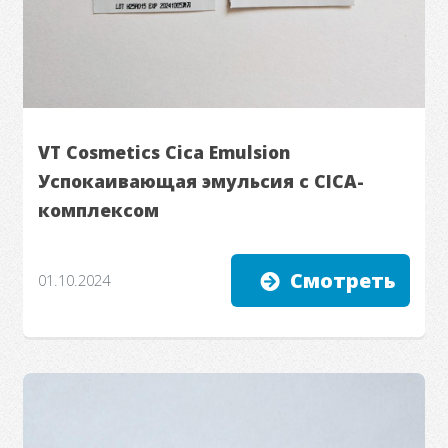
VT Cosmetics Cica Emulsion
Успокаивающая эмульсия с CICA-
комплексом
Смотреть
01.10.2024