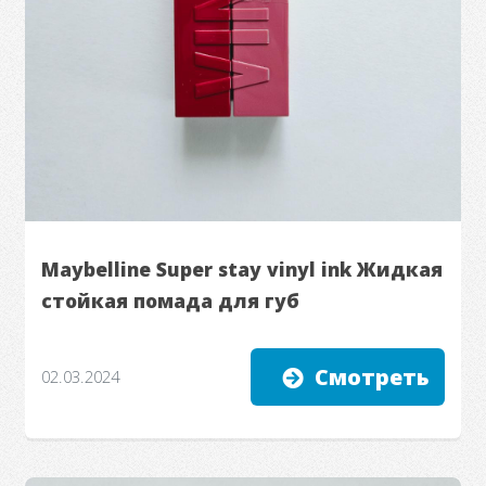
Maybelline Super stay vinyl ink Жидкая
стойкая помада для губ
Смотреть
02.03.2024