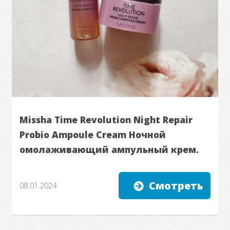
Missha Time Revolution Night Repair
Probio Ampoule Cream Ночной
омолаживающий ампульный крем.
Смотреть
08.01.2024