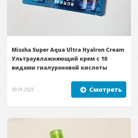
Missha Super Aqua Ultra Hyalron Cream
Ультраувлажняющий крем с 10
видами гиалуроновой кислоты
Смотреть
09.01.2025