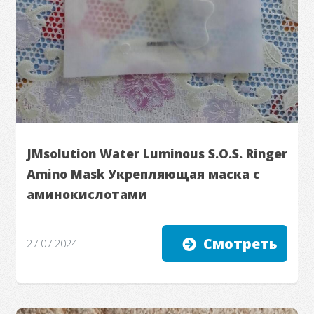
JMsolution Water Luminous S.O.S. Ringer
Amino Mask Укрепляющая маска с
аминокислотами
Смотреть
27.07.2024