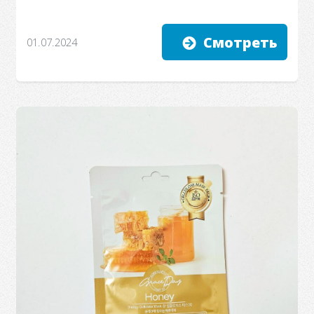
Смотреть
01.07.2024