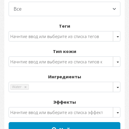
Теги
Тип кожи
Ингредиенты
Water
Эффекты