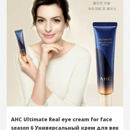
AHC Ultimate Real eye cream for face
season 6 Универсальный крем для век