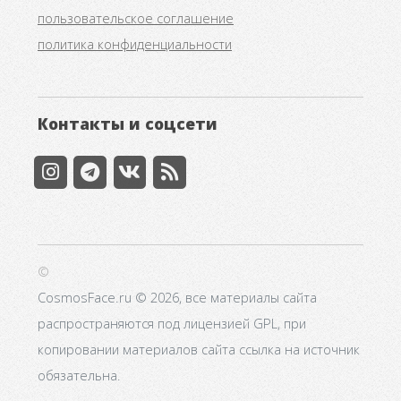
пользовательское соглашение
политика конфиденциальности
Контакты и соцсети
©
CosmosFace.ru © 2026, все материалы сайта
распространяются под лицензией GPL, при
копировании материалов сайта ссылка на источник
обязательна.