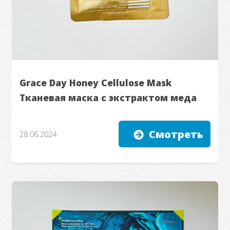
Grace Day Honey Cellulose Mask
Тканевая маска с экстрактом меда
Смотреть
28.06.2024