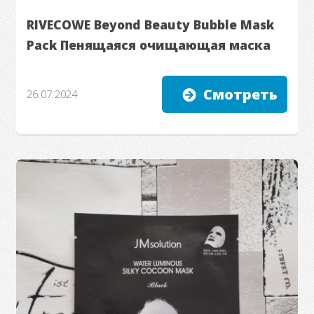
RIVECOWE Beyond Beauty Bubble Mask
Pack Пенящаяся очищающая маска
Смотреть
26.07.2024