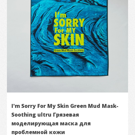
I'm Sorry For My Skin Green Mud Mask-
Soothing ultru Грязевая
моделирующая маска для
проблемной кожи