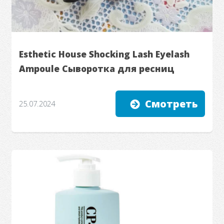
Esthetic House Shocking Lash Eyelash
Ampoule Сыворотка для ресниц
Смотреть
25.07.2024