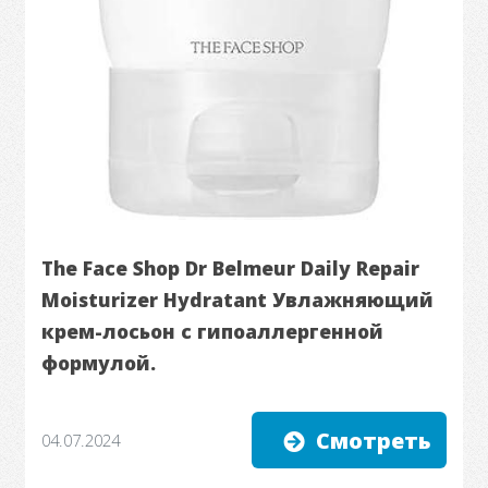
The Face Shop Dr Belmeur Daily Repair
Moisturizer Hydratant Увлажняющий
крем-лосьон с гипоаллергенной
формулой.
Смотреть
04.07.2024