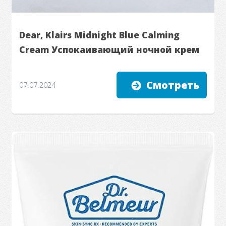
Dear, Klairs Midnight Blue Calming
Cream Успокаивающий ночной крем
Смотреть
07.07.2024