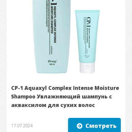
CP-1 Aquaxyl Complex Intense Moisture
Shampoo Увлажняющий шампунь с
акваксилом для сухих волос
Смотреть
17.07.2024