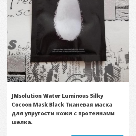
JMsolution Water Luminous Silky
Cocoon Mask Black Тканевая маска
для упругости кожи с протеинами
шелка.