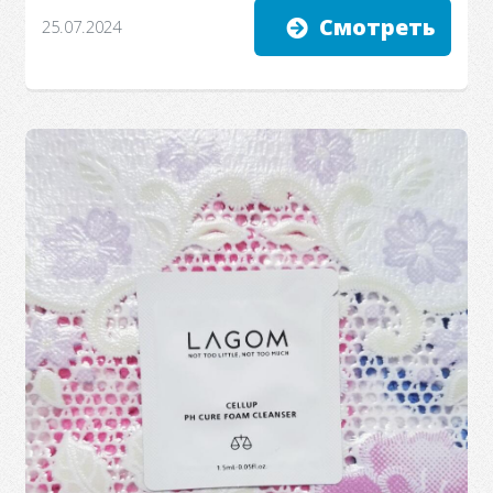
Смотреть
25.07.2024