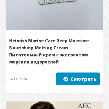
Heimish Marine Care Deep Moisture
Nourishing Melting Cream
Питательный крем с экстрактом
морских водорослей
Смотреть
14.06.2024