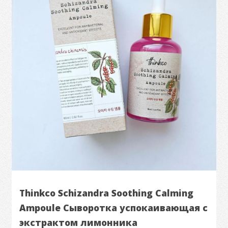
Thinkco Schizandra Soothing Calming
Ampoule Сыворотка успокаивающая с
экстрактом лимонника