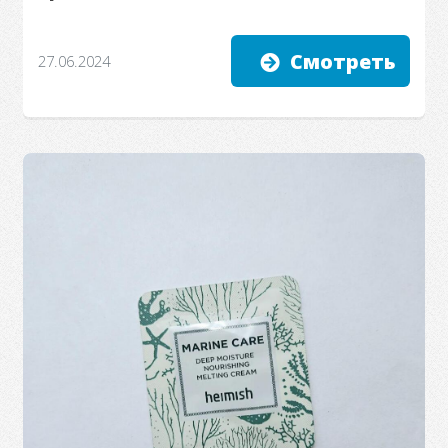
Смотреть
27.06.2024