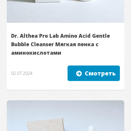
Dr. Althea Pro Lab Amino Acid Gentle
Bubble Cleanser Мягкая пенка с
аминокислотами
Смотреть
02.07.2024