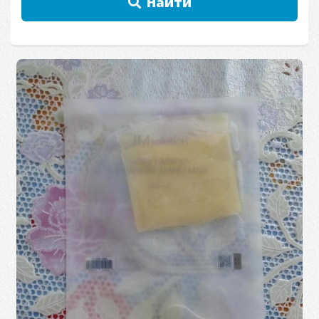
Найти