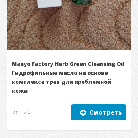
Manyo Factory Herb Green Cleansing Oil
Гидрофильные масло на основе
комплекса трав для проблемной
кожи
Смотреть
28.11.2021