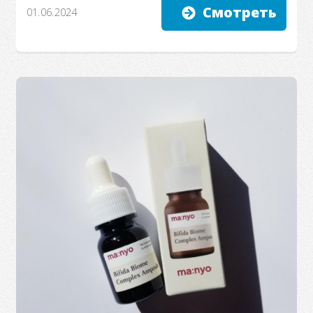
Смотреть
01.06.2024