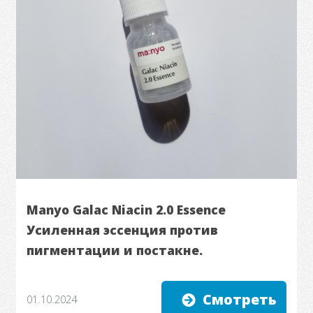
Manyo Galac Niacin 2.0 Essence
Усиленная эссенция против
пигментации и постакне.
Смотреть
01.10.2024