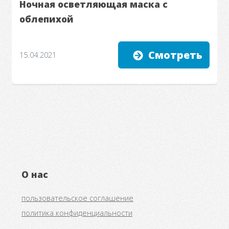
Ночная осветляющая маска с
облепихой
Смотреть
15.04.2021
О нас
пользовательское соглашение
политика конфиденциальности