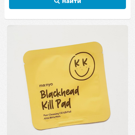
Найти