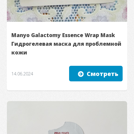
Manyo Galactomy Essence Wrap Mask
Гидрогелевая маска для проблемной
кожи
Смотреть
14.06.2024