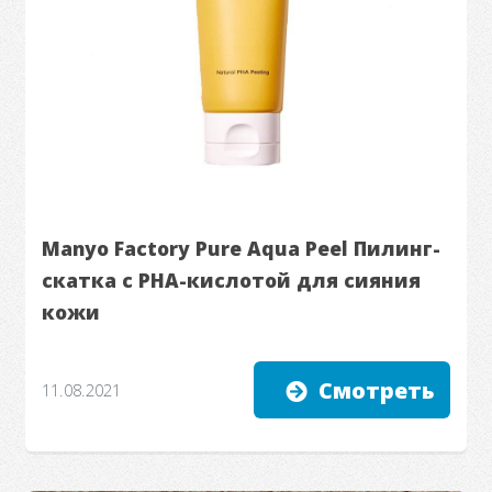
Manyo Factory Pure Aqua Peel Пилинг-
скатка с PHA-кислотой для сияния
кожи
Смотреть
11.08.2021