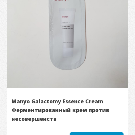
Manyo Galactomy Essence Cream
Ферментированный крем против
несовершенств