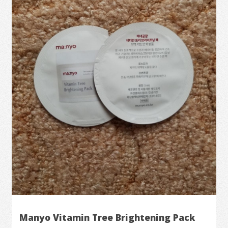
Manyo Vitamin Tree Brightening Pack