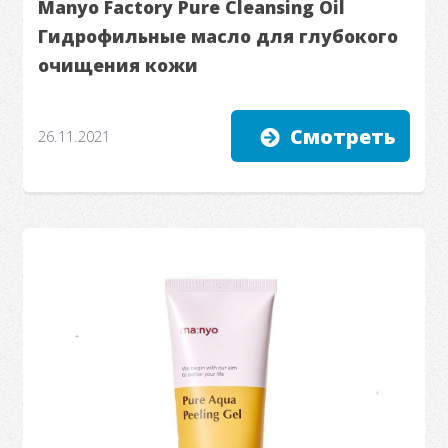
Manyo Factory Pure Cleansing Oil
Гидрофильные масло для глубокого
очищения кожи
Смотреть
26.11.2021