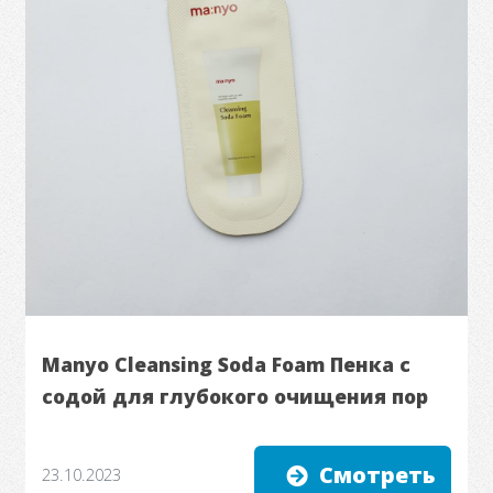
Manyo Cleansing Soda Foam Пенка с
содой для глубокого очищения пор
Смотреть
23.10.2023