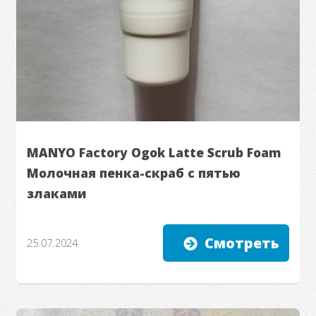
MANYO Factory Ogok Latte Scrub Foam
Молочная пенка-скраб с пятью
злаками
Смотреть
25.07.2024