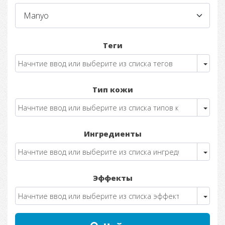
Теги
Тип кожи
Ингредиенты
Эффекты