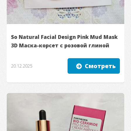
So Natural Facial Design Pink Mud Mask
3D Маска-корсет с розовой глиной
Смотреть
20.12.2025