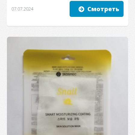
Смотреть
07.07.2024