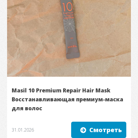
Masil 10 Premium Repair Hair Mask
Восстанавливающая премиум-маска
для волос
Смотреть
31.01.2026