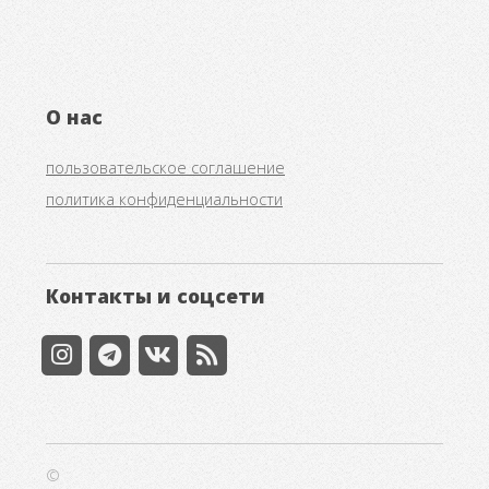
О нас
пользовательское соглашение
политика конфиденциальности
Контакты и соцсети
©