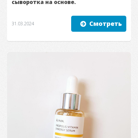
сыворотка на основе.
Смотреть
31.03.2024