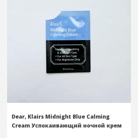
Dear, Klairs Midnight Blue Calming
Cream Успокаивающий ночной крем