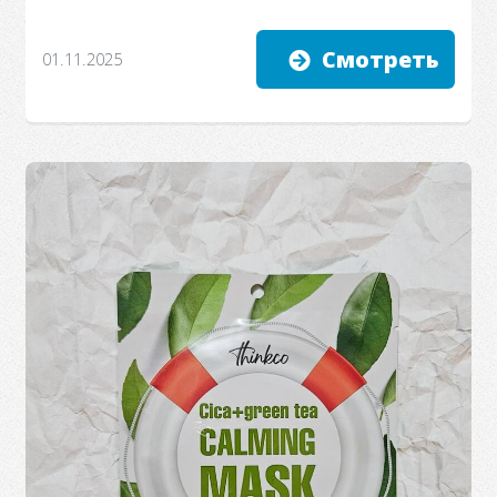
Смотреть
01.11.2025