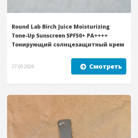
Round Lab Birch Juice Moisturizing
Tone-Up Sunscreen SPF50+ PA++++
Тонирующий солнцезащитный крем
Смотреть
27.05.2026