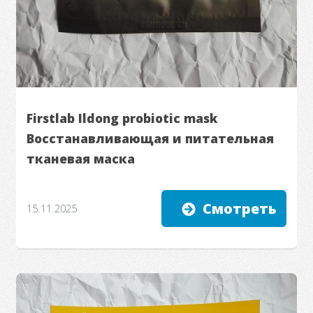
Firstlab Ildong probiotic mask
Восстанавливающая и питательная
тканевая маска
Смотреть
15.11.2025