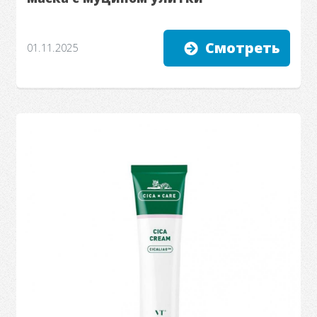
Смотреть
01.11.2025