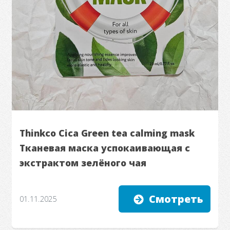
Thinkco Cica Green tea calming mask
Тканевая маска успокаивающая с
экстрактом зелёного чая
Смотреть
01.11.2025