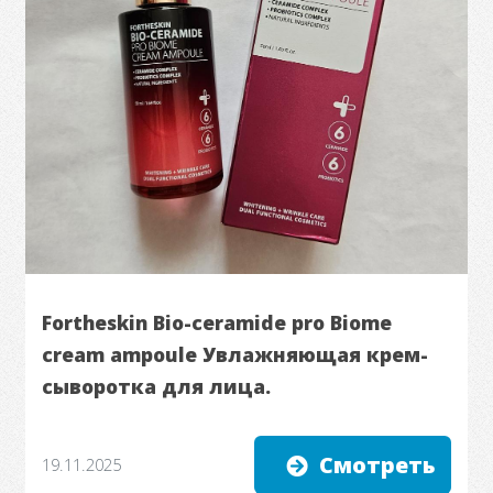
Fortheskin Bio-ceramide pro Biome
cream ampoule Увлажняющая крем-
сыворотка для лица.
Смотреть
19.11.2025