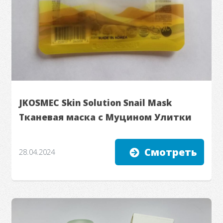
JKOSMEC Skin Solution Snail Mask
Тканевая маска с Муцином Улитки
Смотреть
28.04.2024