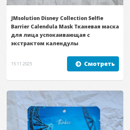
JMsolution Disney Collection Selfie
Barrier Calendula Mask Тканевая маска
для лица успокаивающая с
экстрактом календулы
Смотреть
15.11.2025