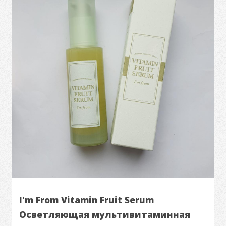
I'm From Vitamin Fruit Serum
Осветляющая мультивитаминная