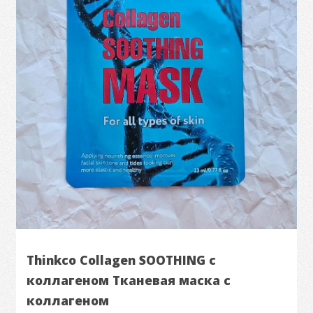
Thinkco Collagen SOOTHING с
коллагеном Тканевая маска с
коллагеном