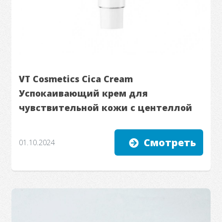
VT Cosmetics Cica Cream
Успокаивающий крем для
чувствительной кожи с центеллой
Смотреть
01.10.2024