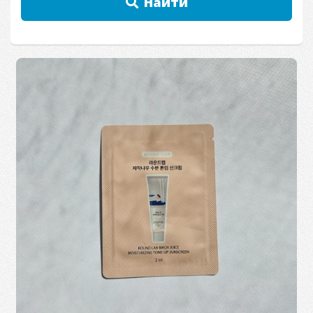
Найти