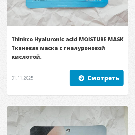
Thinkco Hyaluronic acid MOISTURE MASK
Тканевая маска с гиалуроновой
кислотой.
Смотреть
01.11.2025