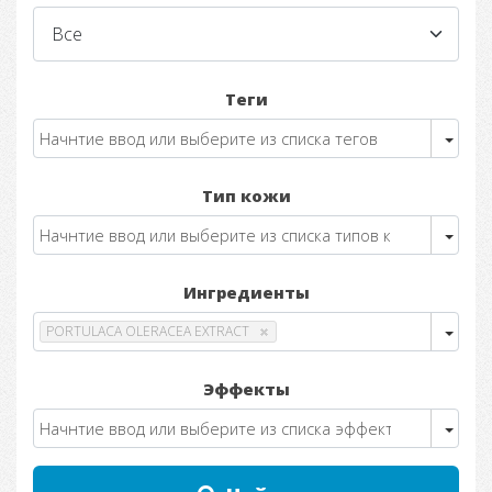
Теги
Тип кожи
Ингредиенты
PORTULACA OLERACEA EXTRACT
Эффекты