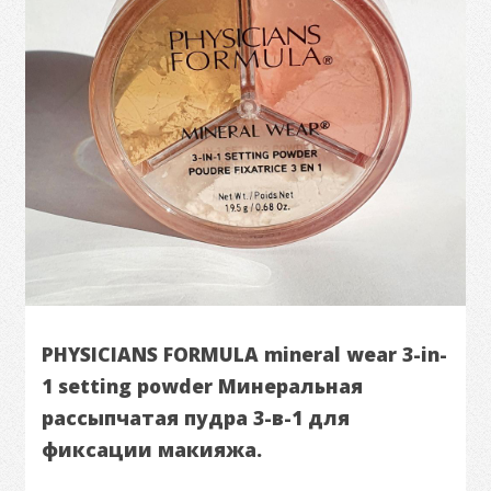
PHYSICIANS FORMULA mineral wear 3-in-
1 setting powder Минеральная
рассыпчатая пудра 3-в-1 для
фиксации макияжа.