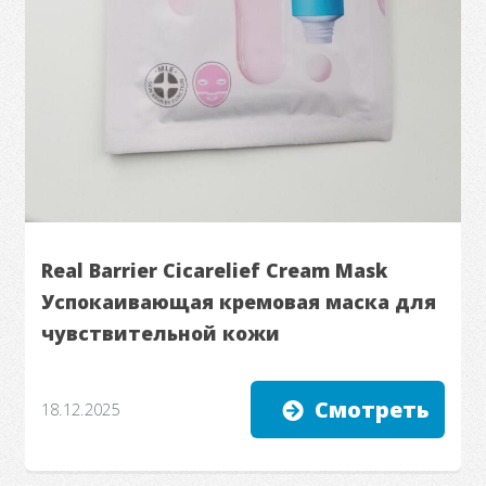
Real Barrier Cicarelief Cream Mask
Успокаивающая кремовая маска для
чувствительной кожи
Смотреть
18.12.2025