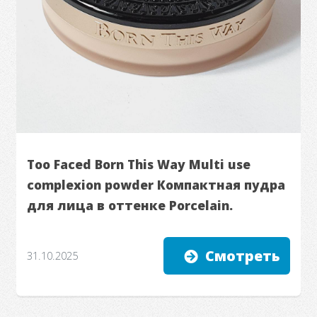
Too Faced Born This Way Multi use
complexion powder Компактная пудра
для лица в оттенке Porcelain.
Смотреть
31.10.2025