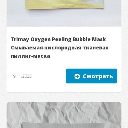
Trimay Oxygen Peeling Bubble Mask
Смываемая кислородная тканевая
пилинг-маска
Смотреть
19.11.2025