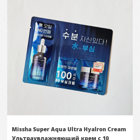
Missha Super Aqua Ultra Hyalron Cream
Ультраувлажняющий крем с 10