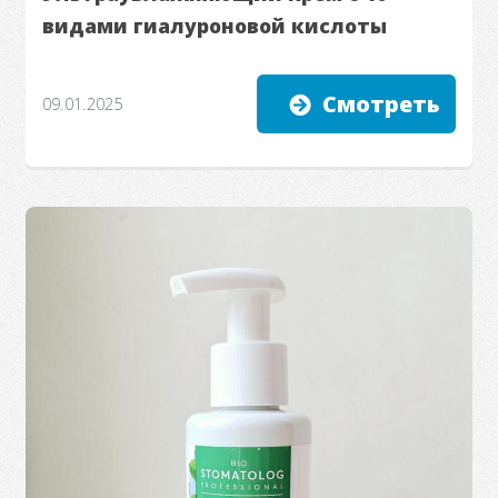
видами гиалуроновой кислоты
Смотреть
09.01.2025