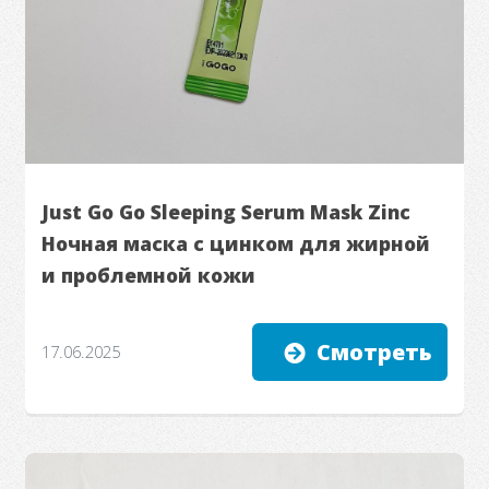
Just Go Go Sleeping Serum Mask Zinc
Ночная маска с цинком для жирной
и проблемной кожи
Смотреть
17.06.2025