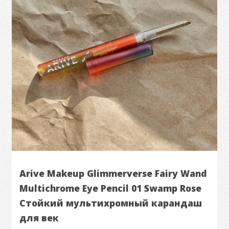
Arive Makeup Glimmerverse Fairy Wand
Multichrome Eye Pencil 01 Swamp Rose
Стойкий мультихромный карандаш
для век