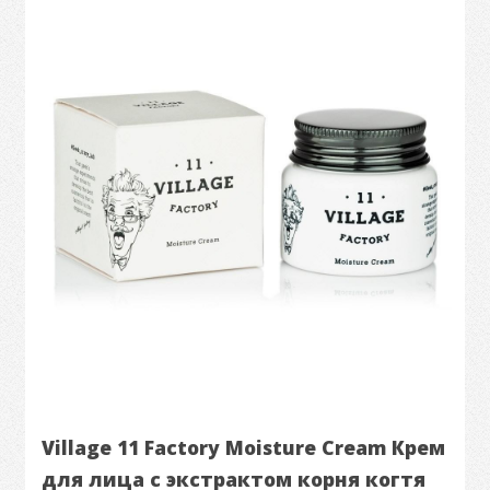
Village 11 Factory Moisture Cream Крем
для лица с экстрактом корня когтя