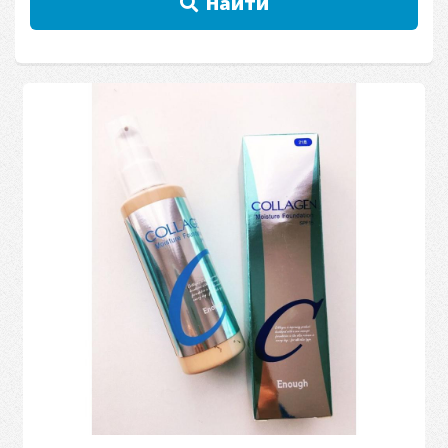
Найти