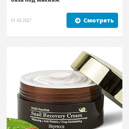
Смотреть
01.03.2021