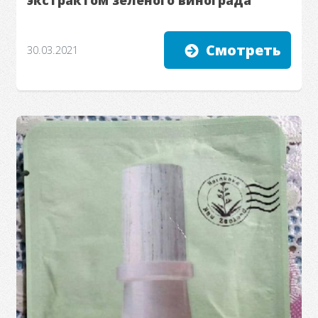
Смотреть
30.03.2021