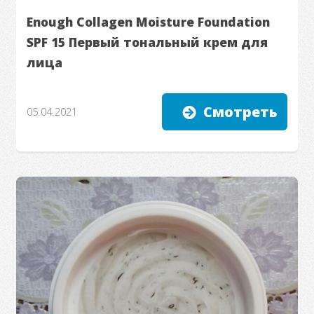
Enough Collagen Moisture Foundation
SPF 15 Первый тональный крем для
лица
Смотреть
05.04.2021