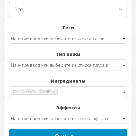
Теги
Тип кожи
Ингредиенты
CYCLOHEXASILOXANE
Эффекты