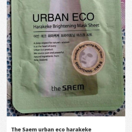
The Saem urban eco harakeke