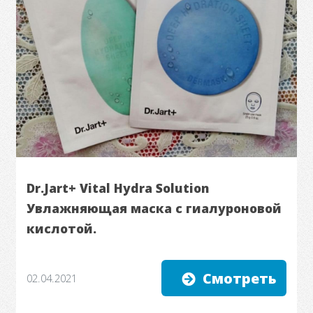
Dr.Jart+ Vital Hydra Solution
Увлажняющая маска с гиалуроновой
кислотой.
Смотреть
02.04.2021