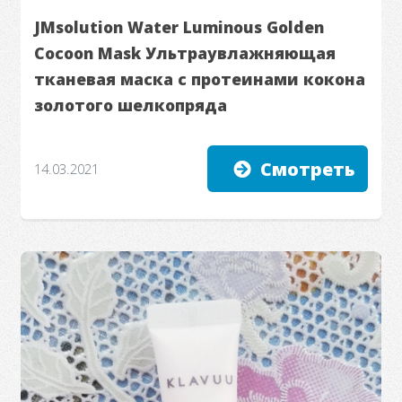
JMsolution Water Luminous Golden
Cocoon Mask Ультраувлажняющая
тканевая маска с протеинами кокона
золотого шелкопряда
Смотреть
14.03.2021