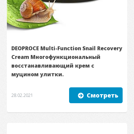
DEOPROCE Multi-Function Snail Recovery
Cream Многофункциональный
восстанавливающий крем с
муцином улитки.
Смотреть
28.02.2021