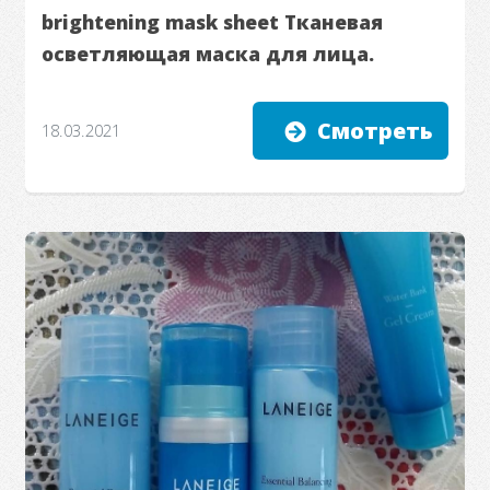
brightening mask sheet Тканевая
осветляющая маска для лица.
Смотреть
18.03.2021