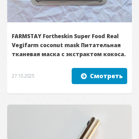
FARMSTAY Fortheskin Super Food Real
Vegifarm coconut mask Питательная
тканевая маска с экстрактом кокоса.
Смотреть
27.10.2025