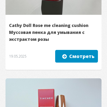
Cathy Doll Rose me cleaning cushion
Муссовая пенка для умывания с
экстрактом розы
Смотреть
19.05.2025