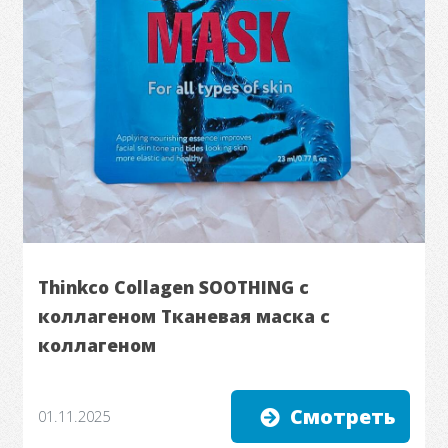
Thinkco Collagen SOOTHING с
коллагеном Тканевая маска с
коллагеном
Смотреть
01.11.2025