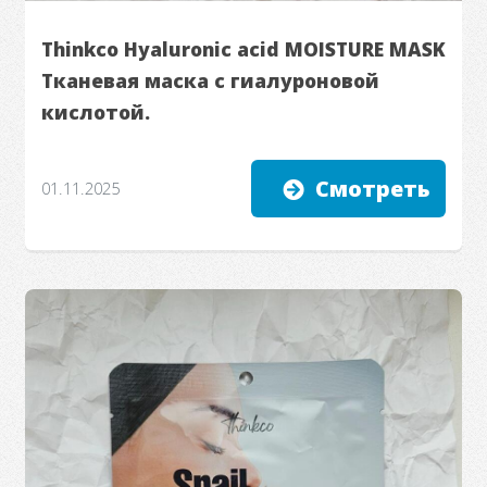
Thinkco Hyaluronic acid MOISTURE MASK
Тканевая маска с гиалуроновой
кислотой.
Смотреть
01.11.2025