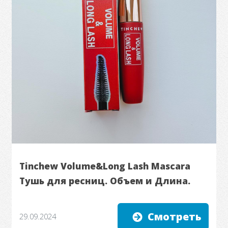
Tinchew Volume&Long Lash Mascara
Тушь для ресниц. Объем и Длина.
Смотреть
29.09.2024